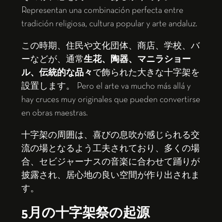
Representan una combinación perfecta entre
tradición religiosa, cultura popular y arte andaluz.
この時期、住民や文化団体、商店、学校、バ
ーなどが、通常
生花、陶器、マニラショー
ル、伝統的な品々
で飾られた大きな十字架を
設置します。 Pero el arte va mucho más allá y
hay cruces muy originales que pueden convertirse
en obras maestras.
十字架の周囲は、喜びの息吹が感じられる交
流の場となるよう工夫されており、多くの場
合、セビジャーナスの音楽に合わせて踊りが
披露され、居心地の良い空間が作り出されま
す。
5月の十字架祭の起源