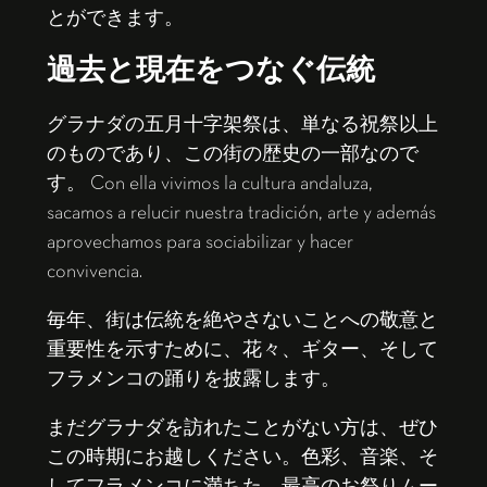
とができます。
過去と現在をつなぐ伝統
グラナダの五月十字架祭は、単なる祝祭以上
のものであり、この街の歴史の一部なので
す。 Con ella vivimos la cultura andaluza,
sacamos a relucir nuestra tradición, arte y además
aprovechamos para sociabilizar y hacer
convivencia.
毎年、街は伝統を絶やさないことへの敬意と
重要性を示すために、花々、ギター、そして
フラメンコの踊りを披露します。
まだグラナダを訪れたことがない方は、ぜひ
この時期にお越しください。色彩、音楽、そ