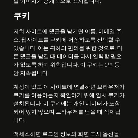
필 이미지가 공개적으로 표시됩니다.
쿠키
저희 사이트에 댓글을 남기면 이름, 이메일 주
소, 웹사이트를 쿠키에 저장하도록 선택할 수
있습니다. 이는 귀하의 편의를 위한 것으로, 다
른 댓글을 남길 때 데이터를 다시 입력할 필요
가 없도록 하기 위함입니다. 이 쿠키는 1년 동
안 지속됩니다.
계정이 있고 이 사이트에 연결하면 브라우저가
쿠키를 허용하는지 확인하기 위해 임시 쿠키가
설치됩니다. 이 쿠키에는 개인 데이터가 포함
되어 있지 않으며 브라우저를 닫을 때 삭제됩
니다.
액세스하면 로그인 정보와 화면 표시 옵션을