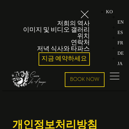
KO
EN
저희의 역사
이미지 및 비디오 갤러리
ES
위치
연락처
FR
저녁 식사와 타파스
DE
지금 예약하세요
JA
개인정보처리방침