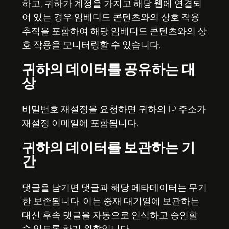
하고, 귀하가 계정을 가지고 해당 웹에 연결되
어 있는 경우 임베디드 콘텐츠와의 상호 작용
추적을 포함하여 해당 임베디드 콘텐츠와의 상
호 작용을 모니터링할 수 있습니다.
귀하의 데이터를 공유하는 대
상
비밀번호 재설정을 요청하면 귀하의 IP 주소가
재설정 이메일에 포함됩니다.
귀하의 데이터를 보관하는 기
간
댓글을 남기면 댓글과 해당 메타데이터는 무기
한 보존됩니다. 이는 중재 대기열에 보관하는
대신 후속 댓글을 자동으로 인식하고 승인할