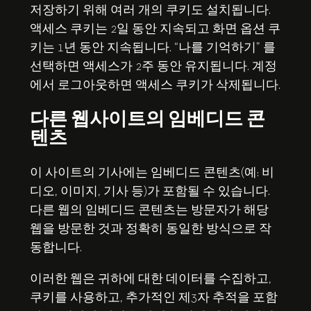
저장하기 위해 여러 개의 쿠키도 설치됩니다.
액세스 쿠키는 2일 동안 지속되고 화면 옵션 쿠
키는 1년 동안 지속됩니다. “나를 기억하기” 를
선택하면 액세스가 2주 동안 유지됩니다. 계정
에서 로그아웃하면 액세스 쿠키가 삭제됩니다.
다른 웹사이트의 임베디드 콘
텐츠
이 사이트의 기사에는 임베디드 콘텐츠(예: 비
디오, 이미지, 기사 등)가 포함될 수 있습니다.
다른 웹의 임베디드 콘텐츠는 방문자가 해당
웹을 방문한 것과 정확히 동일한 방식으로 작
동합니다.
이러한 웹은 귀하에 대한 데이터를 수집하고,
쿠키를 사용하고, 추가적인 제3자 추적을 포함