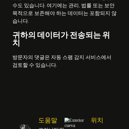
수도 있습니다. 여기에는 관리, 법률 또는 보안
목적으로 보존해야 하는 데이터는 포함되지 않
습니다.
귀하의 데이터가 전송되는 위
치
방문자의 댓글은 자동 스팸 감지 서비스에서
검토할 수 있습니다.
도움말
위치