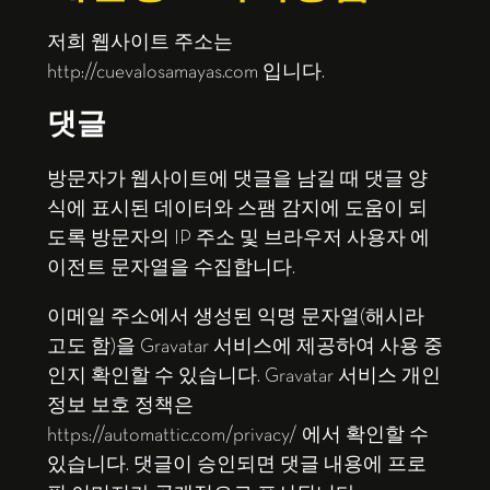
저희 웹사이트 주소는
http://cuevalosamayas.com 입니다.
댓글
방문자가 웹사이트에 댓글을 남길 때 댓글 양
식에 표시된 데이터와 스팸 감지에 도움이 되
도록 방문자의 IP 주소 및 브라우저 사용자 에
이전트 문자열을 수집합니다.
이메일 주소에서 생성된 익명 문자열(해시라
고도 함)을 Gravatar 서비스에 제공하여 사용 중
인지 확인할 수 있습니다. Gravatar 서비스 개인
정보 보호 정책은
https://automattic.com/privacy/ 에서 확인할 수
있습니다. 댓글이 승인되면 댓글 내용에 프로