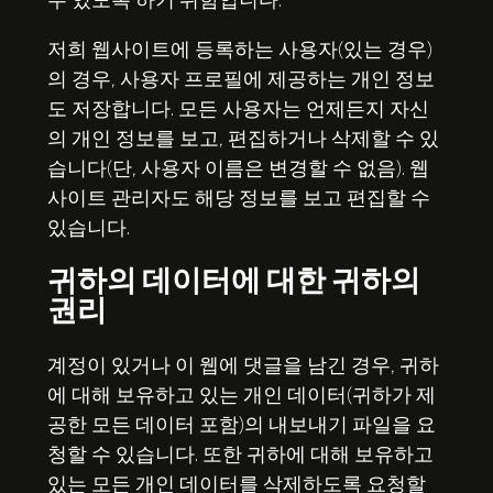
수 있도록 하기 위함입니다.
저희 웹사이트에 등록하는 사용자(있는 경우)
의 경우, 사용자 프로필에 제공하는 개인 정보
도 저장합니다. 모든 사용자는 언제든지 자신
의 개인 정보를 보고, 편집하거나 삭제할 수 있
습니다(단, 사용자 이름은 변경할 수 없음). 웹
사이트 관리자도 해당 정보를 보고 편집할 수
있습니다.
귀하의 데이터에 대한 귀하의
권리
계정이 있거나 이 웹에 댓글을 남긴 경우, 귀하
에 대해 보유하고 있는 개인 데이터(귀하가 제
공한 모든 데이터 포함)의 내보내기 파일을 요
청할 수 있습니다. 또한 귀하에 대해 보유하고
있는 모든 개인 데이터를 삭제하도록 요청할