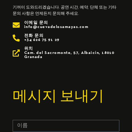
기꺼이 도와드리겠습니다. 공연 시간, 예약, 단체 또는 기타
문의 사항은 언제든지 문의해 주세요.
이메일 문의
info@cuevadelosamayas.com
전화 문의
+34 626 75 91 29
위치
Cam. del Sacromonte, 57, Albaicín, 18010
Granada
메시지 보내기