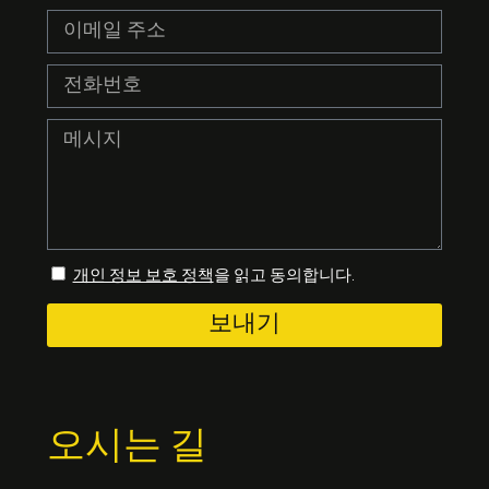
개인 정보 보호 정책
을 읽고 동의합니다.
보내기
오시는 길