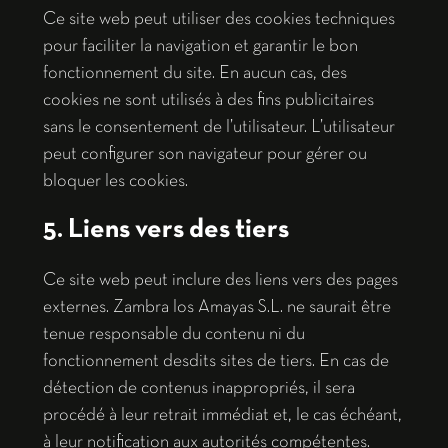
Ce site web peut utiliser des cookies techniques
pour faciliter la navigation et garantir le bon
fonctionnement du site. En aucun cas, des
cookies ne sont utilisés à des fins publicitaires
sans le consentement de l’utilisateur. L’utilisateur
peut configurer son navigateur pour gérer ou
bloquer les cookies.
5. Liens vers des tiers
Ce site web peut inclure des liens vers des pages
externes. Zambra los Amayas S.L. ne saurait être
tenue responsable du contenu ni du
fonctionnement desdits sites de tiers. En cas de
détection de contenus inappropriés, il sera
procédé à leur retrait immédiat et, le cas échéant,
à leur notification aux autorités compétentes.