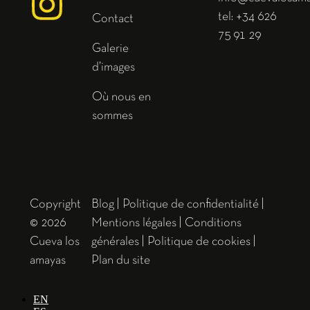
tel: +34 626
Contact
75 91 29
Galerie
d’images
Où nous en
sommes
Copyright
Blog
|
Politique de confidentialité
|
© 2026
Mentions légales
|
Conditions
Cueva los
générales
|
Politique de cookies
|
amayas
Plan du site
EN