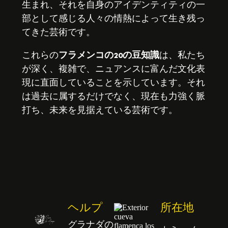
生まれ、それを自身のアイデンティティの一
部として感じる人々の情熱によって生き残っ
てきた芸術です。
これらの
フラメンコの20の豆知識
は、私たち
が深く、複雑で、ニュアンスに富んだ文化表
現に直面していることを示しています。それ
は過去に属するだけでなく、現在も力強く脈
打ち、未来を見据えている芸術です。
ヘルプ
所在地
グラナダの