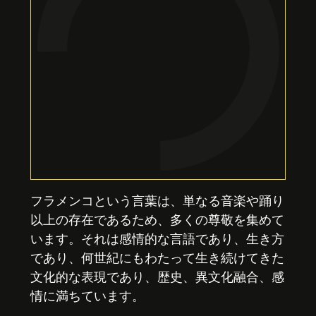
フラメンコという言葉は、単なる音楽や踊り
以上の存在であるため、多くの尊敬を集めて
います。それは感情的な言語であり、生き方
であり、何世紀にもわたって生き続けてきた
文化的な表現であり、歴史、異文化融合、感
情に満ちています。