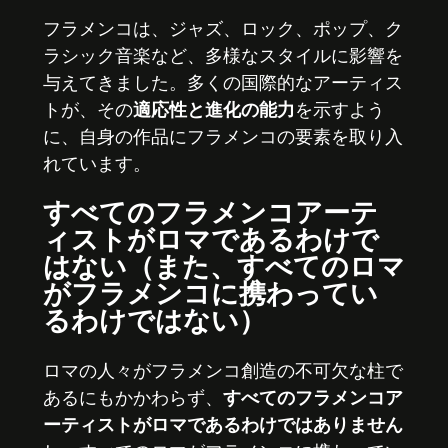
フラメンコは、ジャズ、ロック、ポップ、ク
ラシック音楽など、多様なスタイルに影響を
与えてきました。多くの国際的なアーティス
トが、その
適応性と進化の能力
を示すよう
に、自身の作品にフラメンコの要素を取り入
れています。
すべてのフラメンコアーテ
ィストがロマであるわけで
はない（また、すべてのロマ
がフラメンコに携わってい
るわけではない）
ロマの人々がフラメンコ創造の不可欠な柱で
あるにもかかわらず、
すべてのフラメンコア
ーティストがロマであるわけではありません