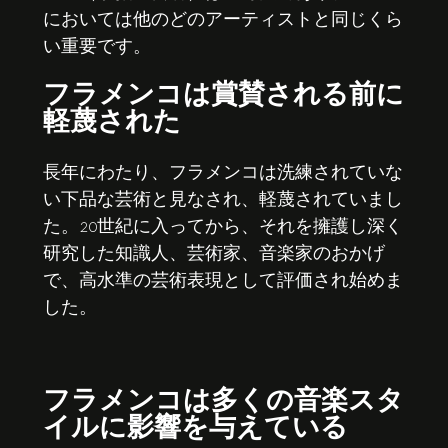
においては他のどのアーティストと同じくら
い重要です。
フラメンコは賞賛される前に
軽蔑された
長年にわたり、フラメンコは洗練されていな
い下品な芸術と見なされ、軽蔑されていまし
た。20世紀に入ってから、それを擁護し深く
研究した知識人、芸術家、音楽家のおかげ
で、高水準の芸術表現として評価され始めま
した。
フラメンコは多くの音楽スタ
イルに影響を与えている