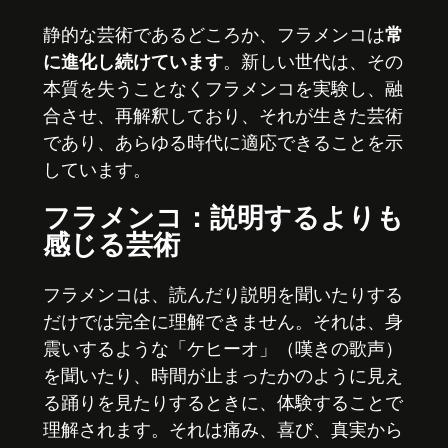
静的な芸術であるどころか、フラメンコは
常
に進化し続けています
。新しい世代は、その
本質を失うことなくフラメンコを実験し、融
合させ、再解釈しており、それが生きた芸術
であり、あらゆる時代に適応できることを示
しています。
フラメンコ：説明するよりも
感じる芸術
フラメンコは、読んだり説明を聞いたりする
だけでは完全に理解できません。それは、身
震いするような「ケヒーオ」（嘆きの歌声）
を聞いたり、時間が止まったかのように見え
る踊りを見たりするときに、体験することで
理解されます。それは痛み、喜び、真実から