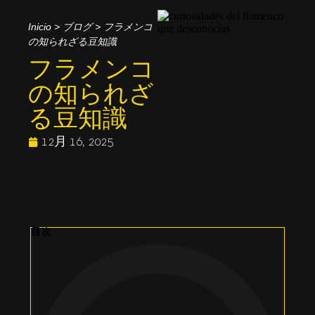
Inicio
>
ブログ
>
フラメンコ
の知られざる豆知識
フラメンコ
の知られざ
る豆知識
12月 16, 2025
目次