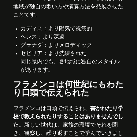
地域が独自の歌い方や演奏方法を発展させた
ことです。
カディス：より陽気で祝祭的
ヘレス：より深遠
グラナダ：よりメロディック
セビリア：より洗練された
同じ県内でも、各地域に独自のスタイル
があります。
フラメンコは何世紀にもわた
り口頭で伝えられた
フラメンコは口頭で伝えられ、
書かれたり学
校で教えられたりすることはありませんでし
た
。新しい世代は、家族の環境でそれを聞
き、観察し、繰り返すことで学んでいきまし