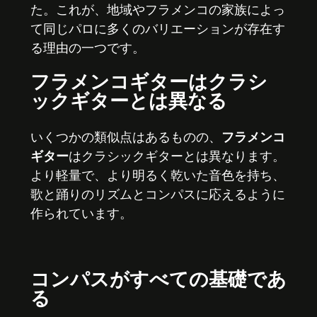
た。これが、地域やフラメンコの家族によっ
て同じパロに多くのバリエーションが存在す
る理由の一つです。
フラメンコギターはクラシ
ックギターとは異なる
いくつかの類似点はあるものの、
フラメンコ
ギター
はクラシックギターとは異なります。
より軽量で、より明るく乾いた音色を持ち、
歌と踊りのリズムとコンパスに応えるように
作られています。
コンパスがすべての基礎であ
る