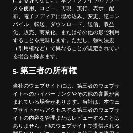
による許可なしに、本ウェブサイトのリソー
スを使用、コピー、再現、実行、表示、配
布、電子メディアに埋め込み、変更、逆コン
パイル、転送、ダウンロード、送信、収益
化、販売、商業化、またはその他の形で利用
することを意味します。ただし、強制法規
（引用権など）で異なることが規定されてい
る場合を除きます。
5. 第三者の所有権
当社のウェブサイトには、第三者のウェブサ
イトへのハイパーリンクやその他の参照が含
まれている場合があります。当社は、本ウェ
ブサイトからアクセスする第三者のウェブサ
イトの内容を管理またはレビューすることは
ありません。他のウェブサイトで提供される