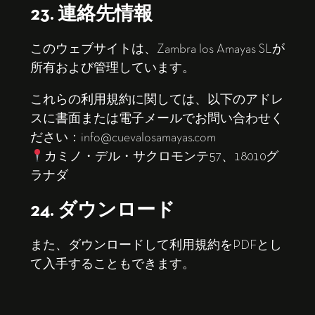
23. 連絡先情報
このウェブサイトは、Zambra los Amayas SLが
所有および管理しています。
これらの利用規約に関しては、以下のアドレ
スに書面または電子メールでお問い合わせく
ださい：info@cuevalosamayas.com
カミノ・デル・サクロモンテ57、18010グ
ラナダ
24. ダウンロード
また、
ダウンロード
して利用規約をPDFとし
て入手することもできます。