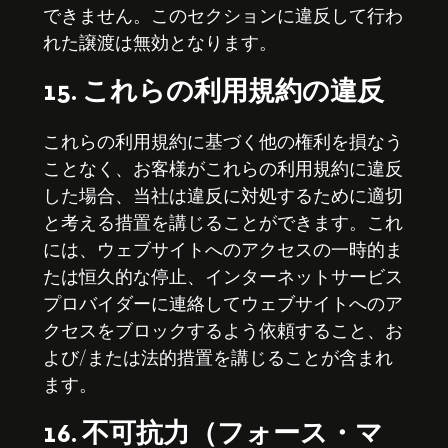
できません。このセクションに違反して行わ
れた譲渡は無効となります。
15. これらの利用規約の違反
これらの利用規約に基づく他の権利を損なう
ことなく、お客様がこれらの利用規約に違反
した場合、当社は違反に対処するために適切
と考える措置を講じることができます。これ
には、ウェブサイトへのアクセスの一時的ま
たは恒久的な停止、インターネットサービス
プロバイダーに連絡してウェブサイトへのア
クセスをブロックするよう依頼すること、お
よび/または法的措置を講じることが含まれ
ます。
16. 不可抗力（フォース・マ