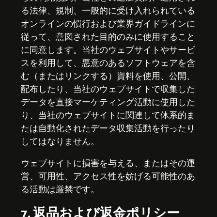
る法律、規制、一般的に受け入れられている
オンラインの慣行および業界ガイドラインに
従って、意図された目的のみに使用すること
に同意します。当社のウェブサイトやサービ
スを利用して、悪意のあるソフトウェアを含
む（またはリンクする）資料を使用、公開、
配布したり、当社のウェブサイトで収集した
データを直接マーケティング活動に使用した
り、当社のウェブサイトに関連して体系的ま
たは自動化されたデータ収集活動を行ったり
してはなりません。
ウェブサイトに損害を与える、またはその運
営、可用性、アクセス性を妨げる可能性のあ
る活動は厳禁です。
7. 返品および返金ポリシー