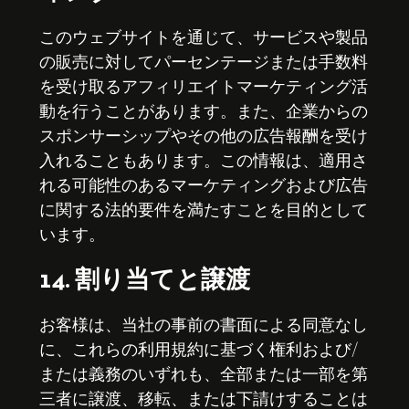
このウェブサイトを通じて、サービスや製品
の販売に対してパーセンテージまたは手数料
を受け取るアフィリエイトマーケティング活
動を行うことがあります。また、企業からの
スポンサーシップやその他の広告報酬を受け
入れることもあります。この情報は、適用さ
れる可能性のあるマーケティングおよび広告
に関する法的要件を満たすことを目的として
います。
14. 割り当てと譲渡
お客様は、当社の事前の書面による同意なし
に、これらの利用規約に基づく権利および/
または義務のいずれも、全部または一部を第
三者に譲渡、移転、または下請けすることは