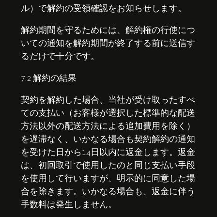
ル）で解約の受領確認をお知らせします。
解約期間を守るためには、解約権の行使につ
いての通知を解約期間が終了する前に送信す
るだけで十分です。
7.2 解約の結果
契約を解約した場合、当社が受け取ったすべ
ての支払い（お客様が選択した標準的な配送
方法以外の配送方法による追加費用を除く）
を遅滞なく、いかなる場合も契約解約の通知
を受けた日から14日以内に返金します。返金
は、初回取引で使用したのと同じ支払い手段
を使用して行いますが、明示的に同意した場
合を除きます。いかなる場合も、返金に伴う
手数料は発生しません。