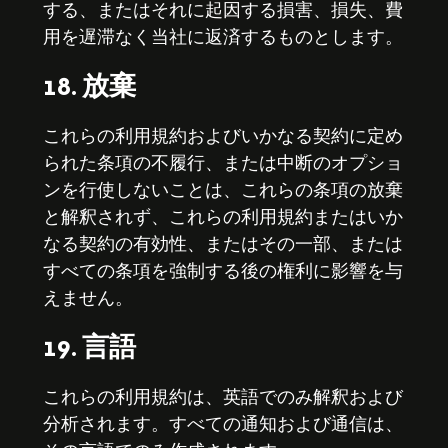
する、またはそれに起因する損害、損失、費
用を遅滞なく当社に返済するものとします。
18. 放棄
これらの利用規約およびいかなる契約に定め
られた条項の不履行、または中断のオプショ
ンを行使しないことは、これらの条項の放棄
と解釈されず、これらの利用規約またはいか
なる契約の有効性、またはその一部、または
すべての条項を強制する後の権利に影響を与
えません。
19. 言語
これらの利用規約は、英語でのみ解釈および
分析されます。すべての通知および通信は、