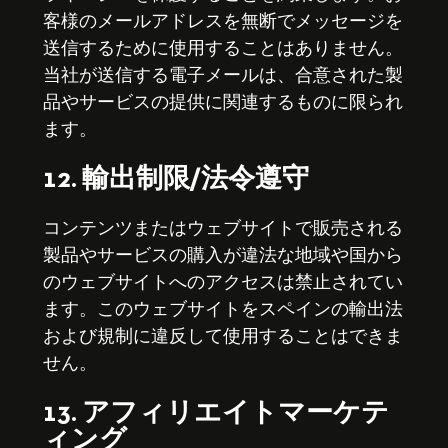
客様のメールアドレスを無断でメッセージを
送信するために使用することはありません。
当社が送信する電子メールは、合意された製
品やサービスの提供に関連するものに限られ
ます。
12. 輸出制限/法令遵守
コンテンツまたはウェブサイトで販売される
製品やサービスの購入が違法な地域や国から
のウェブサイトへのアクセスは禁止されてい
ます。このウェブサイトをスペインの輸出法
および規制に違反して使用することはできま
せん。
13. アフィリエイトマーケテ
ィング