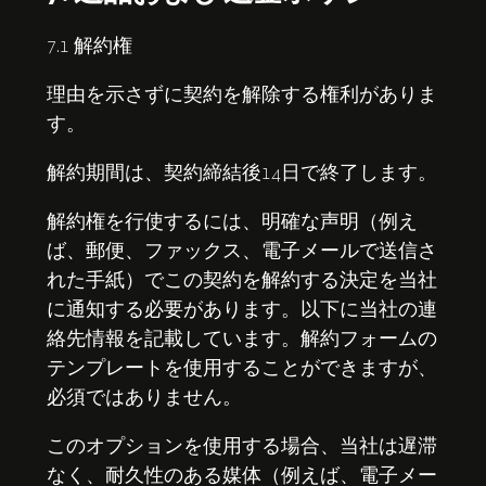
7.1 解約権
理由を示さずに契約を解除する権利がありま
す。
解約期間は、契約締結後14日で終了します。
解約権を行使するには、明確な声明（例え
ば、郵便、ファックス、電子メールで送信さ
れた手紙）でこの契約を解約する決定を当社
に通知する必要があります。以下に当社の連
絡先情報を記載しています。
解約フォーム
の
テンプレートを使用することができますが、
必須ではありません。
このオプションを使用する場合、当社は遅滞
なく、耐久性のある媒体（例えば、電子メー