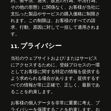
約、衡平法、過失、故意の行為、不法行為、
その他の形態）に関係なく、お客様が当社に
支払った製品やサービスの購入価格に制限さ
れます。この制限は、お客様のすべての請
求、行動、原因に対して一括して適用されま
す。
11. プライバシー
当社のウェブサイトおよび/またはサービス
にアクセスするために、登録プロセスの一環
としてお客様に関する特定の情報を提供する
よう求められる場合があります。提供するす
べての情報が常に正確で、正しく、最新であ
ることを約束します。
お客様の個人データを非常に重要に考え、プ
ライバシーを保護することを約束します。お