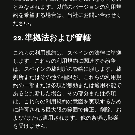
とみなされます。以前のバージョンの利用規
約を希望する場合は、当社にお問い合わせく
ださい。
22. 準拠法および管轄
これらの利用規約は、スペインの法律に準拠
します。これらの利用規約に関連する紛争
は、スペインの裁判所の管轄に服します。裁
判所またはその他の権限が、これらの利用規
約の一部または条項が無効または適用不能で
あると判断した場合、その部分または条項
は、これらの利用規約の意図を実現するため
に許可される最大限の範囲で修正、削除、お
よび/または適用されます。他の条項は影響
を受けません。