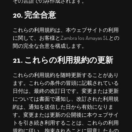
その言語でのみ作成されます。
20. 完全合意
これらの利用規約は、本ウェブサイトの利用
に関して、お客様とZambra los Amayas SLとの
間の完全な合意を構成します。
21. これらの利用規約の更新
これらの利用規約を随時更新することがあり
ます。これらの条件の冒頭に記載されている
日付は、最終の改訂日です。変更または更新
については書面で通知し、改訂された利用規
約は、通知を送信した日から有効になりま
す。変更または更新の公開後に本ウェブサイ
トを引き続き利用することは、これらの利用
規約に従い、拘束されることに同意したもの