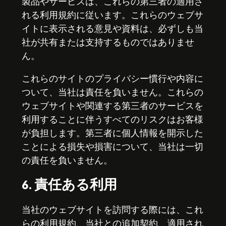
製品やサービスは、これらの第三者の適用さ
れる利用規約に従います。これらのウェブサ
イトに表示される意見や資料は、必ずしも当
社が共有または支持するものではありませ
ん。
これらのサイトのプライバシー慣行や内容に
ついて、当社は責任を負いません。これらの
ウェブサイトや関連する第三者のサービスを
利用することに伴うすべてのリスクはお客様
が負担します。第三者に個人情報を開示した
ことによる損失や損害について、当社は一切
の責任を負いません。
6. 責任ある利用
当社のウェブサイトを訪問する際には、これ
らの利用規約、当社との追加契約、適用され