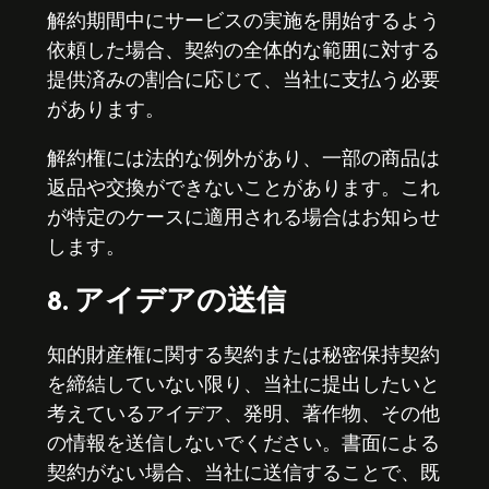
解約期間中にサービスの実施を開始するよう
依頼した場合、契約の全体的な範囲に対する
提供済みの割合に応じて、当社に支払う必要
があります。
解約権には法的な例外があり、一部の商品は
返品や交換ができないことがあります。これ
が特定のケースに適用される場合はお知らせ
します。
8. アイデアの送信
知的財産権に関する契約または秘密保持契約
を締結していない限り、当社に提出したいと
考えているアイデア、発明、著作物、その他
の情報を送信しないでください。書面による
契約がない場合、当社に送信することで、既