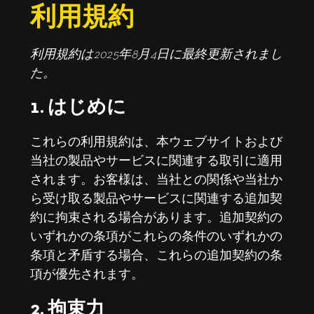
利用規約
利用規約は2025年8月4日に最終更新されまし
た。
1. はじめに
これらの利用規約は、本ウェブサイトおよび
当社の製品やサービスに関連する取引に適用
されます。お客様は、当社との関係や当社か
ら受け取る製品やサービスに関連する追加契
約に拘束される場合があります。追加契約の
いずれかの条項がこれらの条件のいずれかの
条項と矛盾する場合、これらの追加契約の条
項が優先されます。
2. 拘束力