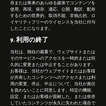
存または将来のあらゆる媒体でコンテンツを
使用、再現、保存、適応、公開、翻訳、配布
するための世界的、取消不能、非独占的、ロ
イヤリティフリーのライセンスを当社に付与
したことになります。
9. 利用の終了
当社は、独自の裁量で、ウェブサイトまたは
そのサービスへのアクセスを一時的または恒
久的に変更または中止することがあります。
お客様は、当社がウェブサイトまたはお客様
が共有したコンテンツへのアクセスまたは利
用の変更、停止、中止について、当社が責任
を負わないことに同意します。特定の機能、
設定、またはお客様が貢献した、または依存
していたコンテンツが永久に失われた場合で