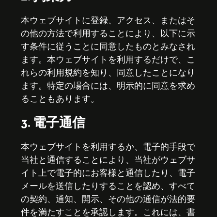
本ウェブサイトに登録、アクセス、またはそ
の他の方法で利用することにより、以下に示
す条件に従うことに同意したものとみなされ
ます。本ウェブサイトを利用するだけで、こ
れらの利用規約を知り、同意したことになり
ます。特定の場合には、明示的に同意を求め
ることもあります。
3. 電子通信
本ウェブサイトを利用するか、電子的手段で
当社と通信することにより、当社がウェブサ
イト上で電子的にお客様と通信したり、電子
メールを送信したりすることを認め、すべて
の契約、通知、開示、その他の通信が法的要
件を満たすことを承認します。これには、書