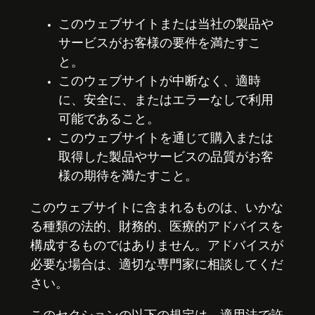
このウェブサイトまたは当社の製品や
サービスがお客様の要件を満たすこ
と。
このウェブサイトが中断なく、適時
に、安全に、またはエラーなしで利用
可能であること。
このウェブサイトを通じて購入または
取得した製品やサービスの品質がお客
様の期待を満たすこと。
このウェブサイトに含まれるものは、いかな
る種類の法的、財務的、医療的アドバイスを
構成するものではありません。アドバイスが
必要な場合は、適切な専門家に相談してくだ
さい。