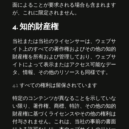
面によることが要求される場合も含まれます
が、これに限定されません。
4. 知的財産権
当社または当社のライセンサーは、ウェブサ
イト上のすべての著作権およびその他の知的
財産権を所有および管理しており、ウェブサ
イトによって表示またはアクセス可能なデー
タ、情報、その他のリソースも同様です。
4.1 すべての権利は留保されています
特定のコンテンツが異なることを示していな
い限り、著作権、商標、特許、その他の知的
財産権に基づくライセンスやその他の権利は
付与されません。これは、当社の事前の書面