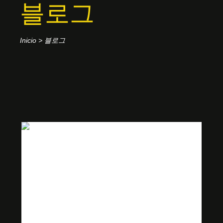
블로그
Inicio
>
블로그