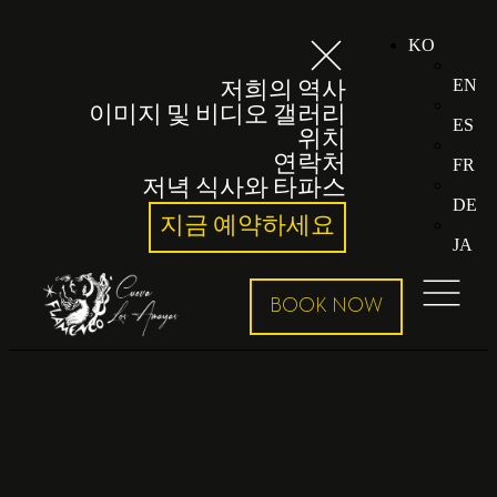
KO
EN
저희의 역사
이미지 및 비디오 갤러리
ES
위치
연락처
FR
저녁 식사와 타파스
DE
지금 예약하세요
JA