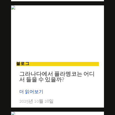
블로그
그라나다에서 플라멩코는 어디
서 들을 수 있을까?
더 읽어보기
2025년 10월 28일