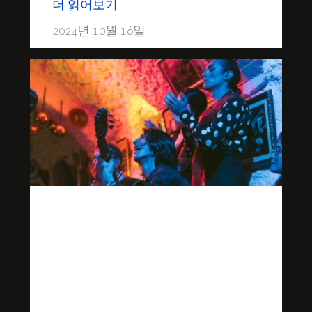
더 읽어보기
2024년 10월 16일