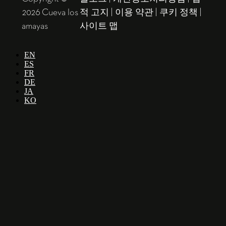
2026 Cueva los
적 고지
|
이용 약관
|
쿠키 정책
|
amayas
사이트 맵
EN
ES
FR
DE
JA
KO