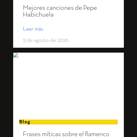
Mejores canciones de Pepe
Habichuela
Leer más
5 de agosto de 2026
Blog
Frases míticas sobre el flamenco