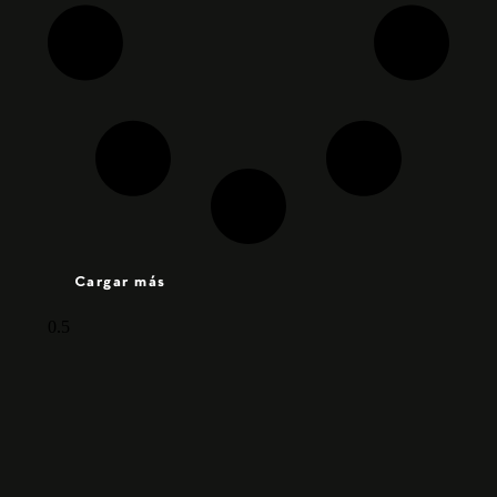
Cargar más