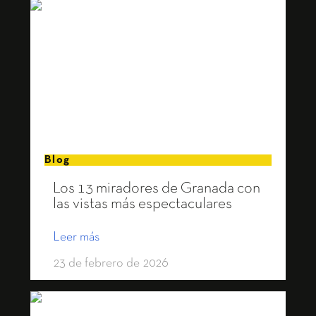
Blog
Los 13 miradores de Granada con
las vistas más espectaculares
Leer más
23 de febrero de 2026