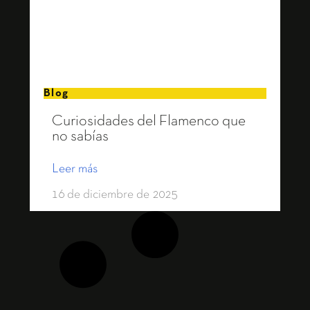
Blog
Curiosidades del Flamenco que
no sabías
Leer más
16 de diciembre de 2025