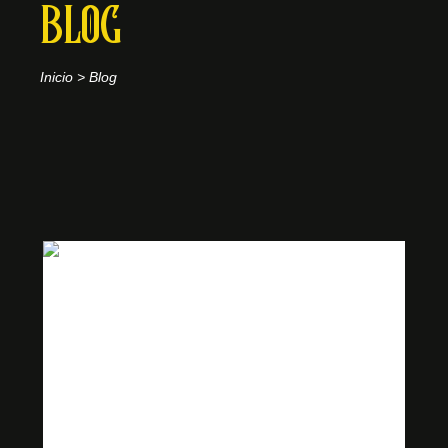
BLOG
Inicio
>
Blog