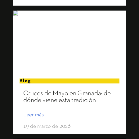
Blog
Cruces de Mayo en Granada: de
dónde viene esta tradición
Leer más
19 de marzo de 2026