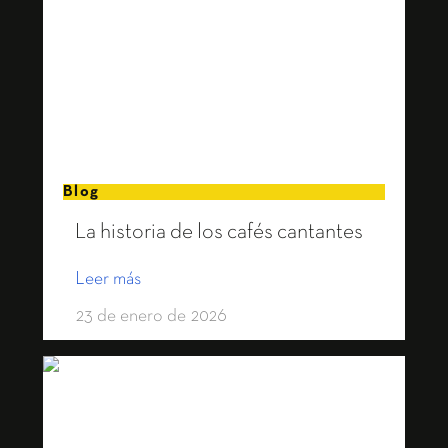
Blog
La historia de los cafés cantantes
Leer más
23 de enero de 2026