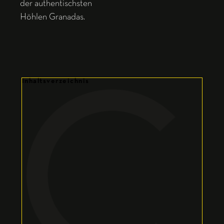
der authentischsten
Höhlen Granadas.
Inhaltsverzeichnis