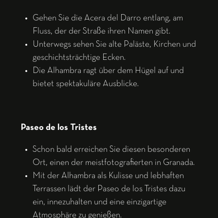
Gehen Sie die Acera del Darro entlang, am
Fluss, der der Straße ihren Namen gibt.
Unterwegs sehen Sie alte Paläste, Kirchen und
geschichtsträchtige Ecken.
Die Alhambra ragt über dem Hügel auf und
bietet spektakuläre Ausblicke.
Paseo de los Tristes
Schon bald erreichen Sie diesen besonderen
Ort, einen der meistfotografierten in Granada.
Mit der Alhambra als Kulisse und lebhaften
Terrassen lädt der Paseo de los Tristes dazu
ein, innezuhalten und eine einzigartige
Atmosphäre zu genießen.