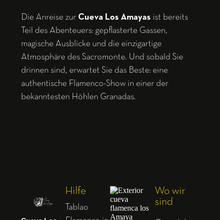
Die Anreise zur
Cueva Los Amayas
ist bereits
Teil des Abenteuers: gepflasterte Gassen,
magische Ausblicke und die einzigartige
Atmosphäre des Sacromonte. Und sobald Sie
drinnen sind, erwartet Sie das Beste: eine
authentische Flamenco-Show in einer der
bekanntesten Höhlen Granadas.
Hilfe
Wo wir
sind
Tablao