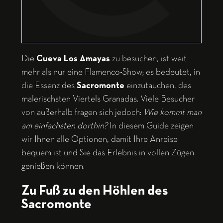
Die
Cueva Los Amayas
zu besuchen, ist weit
mehr als nur eine Flamenco-Show; es bedeutet, in
die Essenz des
Sacromonte
einzutauchen, des
malerischsten Viertels Granadas. Viele Besucher
von außerhalb fragen sich jedoch:
Wie kommt man
am einfachsten dorthin?
In diesem Guide zeigen
wir Ihnen alle Optionen, damit Ihre Anreise
bequem ist und Sie das Erlebnis in vollen Zügen
genießen können.
Zu Fuß zu den Höhlen des
Sacromonte