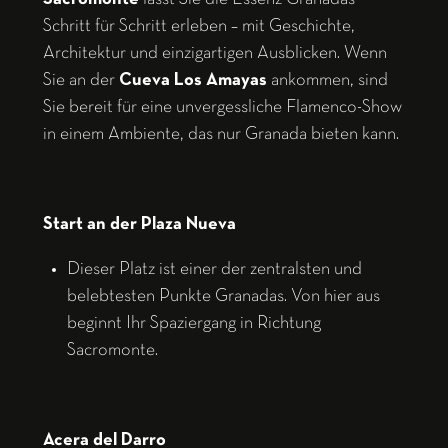
Schritt für Schritt erleben – mit Geschichte,
Architektur und einzigartigen Ausblicken. Wenn
Sie an der
Cueva Los Amayas
ankommen, sind
Sie bereit für eine unvergessliche Flamenco-Show
in einem Ambiente, das nur Granada bieten kann.
Start an der Plaza Nueva
Dieser Platz ist einer der zentralsten und
belebtesten Punkte Granadas. Von hier aus
beginnt Ihr Spaziergang in Richtung
Sacromonte.
Acera del Darro