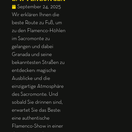
September 24, 2025
Wir erklären Ihnen die
beste Route zu Fuß, um
zu den Flamenco-Höhlen
im Sacromonte zu
gelangen und dabei
Granada und seine
bekanntesten Straßen zu
entdecken: magische
Ausblicke und die
einzigartige Atmosphäre
des Sacromonte. Und
sobald Sie drinnen sind,
erwartet Sie das Beste:
eine authentische
Flamenco-Show in einer