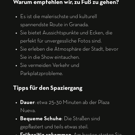
Warum empfehlen wir, zu Fuß zu gehen?
Es ist die malerischste und kulturell
spannendste Route in Granada.
Sie bietet Aussichtspunkte und Ecken, die
perfekt für unvergessliche Fotos sind.
Sie erleben die Atmosphäre der Stadt, bevor
Sie in die Show eintauchen.
Sie vermeiden Verkehr und
Parkplatzprobleme.
Tipps für den Spaziergang
Dauer
: etwa 25–30 Minuten ab der Plaza
Nueva.
Bequeme Schuhe
: Die Straßen sind
gepflastert und teils etwas steil.