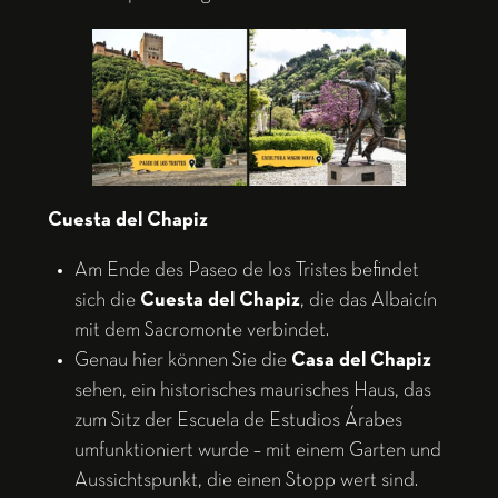
Cuesta del Chapiz
Am Ende des Paseo de los Tristes befindet
sich die
Cuesta del Chapiz
, die das Albaicín
mit dem Sacromonte verbindet.
Genau hier können Sie die
Casa del Chapiz
sehen, ein historisches maurisches Haus, das
zum Sitz der Escuela de Estudios Árabes
umfunktioniert wurde – mit einem Garten und
Aussichtspunkt, die einen Stopp wert sind.