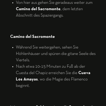
Von hier aus gehen Sie geradeaus weiter zum
Camino del Sacromonte
, dem letzten
Abschnitt des Spaziergangs.
Camino del Sacromonte
Während Sie weitergehen, sehen Sie
Höhlenhäuser und spüren die gitane Seele des
Viertels.
Nach etwa 10–15 Minuten zu Fuß ab der
Cuesta del Chapiz erreichen Sie die
Cueva
Los Amayas
, wo die Magie des Flamenco
beginnt.