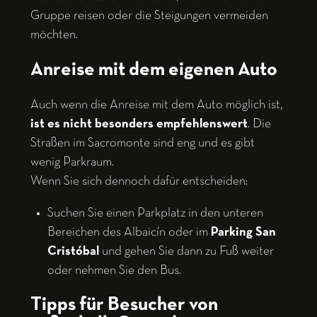
Gruppe reisen oder die Steigungen vermeiden
möchten.
Anreise mit dem eigenen Auto
Auch wenn die Anreise mit dem Auto möglich ist,
ist es nicht besonders empfehlenswert
. Die
Straßen im Sacromonte sind eng und es gibt
wenig Parkraum.
Wenn Sie sich dennoch dafür entscheiden:
Suchen Sie einen Parkplatz in den unteren
Bereichen des Albaicín oder im
Parking San
Cristóbal
und gehen Sie dann zu Fuß weiter
oder nehmen Sie den Bus.
Tipps für Besucher von