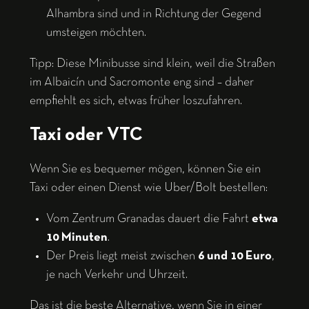
Alhambra sind und in Richtung der Gegend
umsteigen möchten.
Tipp: Diese Minibusse sind klein, weil die Straßen
im Albaicín und Sacromonte eng sind – daher
empfiehlt es sich, etwas früher loszufahren.
Taxi oder VTC
Wenn Sie es bequemer mögen, können Sie ein
Taxi oder einen Dienst wie Uber/Bolt bestellen:
Vom Zentrum Granadas dauert die Fahrt
etwa
10 Minuten
.
Der Preis liegt meist zwischen
6 und 10 Euro
,
je nach Verkehr und Uhrzeit.
Das ist die beste Alternative, wenn Sie in einer