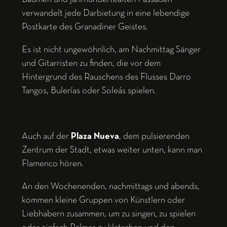
verwandelt jede Darbietung in eine lebendige
Postkarte des Granadiner Geistes.
Es ist nicht ungewöhnlich, am Nachmittag Sänger
und Gitarristen zu finden, die vor dem
Hintergrund des Rauschens des Flusses Darro
Tangos, Bulerías oder Soleás spielen.
Auch auf der
Plaza Nueva
, dem pulsierenden
Zentrum der Stadt, etwas weiter unten, kann man
Flamenco hören.
An den Wochenenden, nachmittags und abends,
kommen kleine Gruppen von Künstlern oder
Liebhabern zusammen, um zu singen, zu spielen