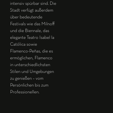
intensiv spürbar sind. Die
Stadt verfügt außerdem
über bedeutende
Festivals wie das Milnoff
und die Biennale, das
elegante Teatro Isabel la
Católica sowie
Flamenco-Peñas, die es
ermöglichen, Flamenco
in unterschiedlichsten
Stilen und Umgebungen
zu genießen – vom
Persönlichen bis zum
Professionellen.