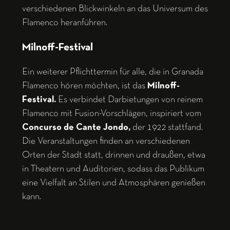
verschiedenen Blickwinkeln an das Universum des
Flamenco heranführen.
Milnoff-Festival
Ein weiterer Pflichttermin für alle, die in Granada
Flamenco hören möchten, ist das
Milnoff-
Festival.
Es verbindet Darbietungen von reinem
Flamenco mit Fusion-Vorschlägen, inspiriert vom
Concurso de Cante Jondo,
der 1922 stattfand.
Die Veranstaltungen finden an verschiedenen
Orten der Stadt statt, drinnen und draußen, etwa
in Theatern und Auditorien, sodass das Publikum
eine Vielfalt an Stilen und Atmosphären genießen
kann.