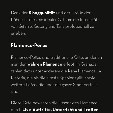
Dank der
Klangqualität
und der Größe der
Bühne ist dies ein idealer Ort, um die Intensität
von Gitarre, Gesang und Tanz professionell zu
erleben.
Flamenco-Peñas
Flamenco-Peñas sind traditionelle Orte, an denen
man den
wahren Flamenco
erlebt. In Granada
zählen dazu unter anderem die Peña Flamenca La
Platería, die als die älteste Spaniens gilt, sowie
weitere Peñas, die über die ganze Stadt verteilt
sind.
Diese Orte bewahren die Essenz des Flamenco
durch
Live-Auftritte, Unterricht und Treffen