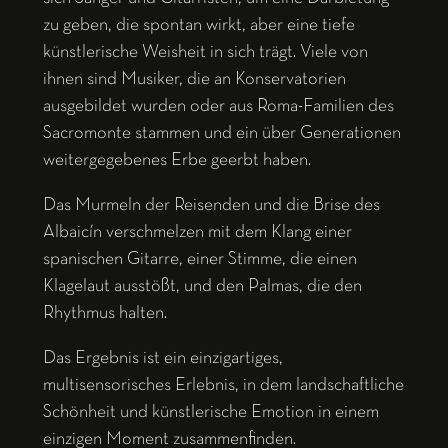
zu geben, die spontan wirkt, aber eine tiefe
künstlerische Weisheit in sich trägt. Viele von
ihnen sind Musiker, die an Konservatorien
ausgebildet wurden oder aus Roma-Familien des
Sacromonte stammen und ein über Generationen
weitergegebenes Erbe geerbt haben.
Das Murmeln der Reisenden und die Brise des
Albaicín verschmelzen mit dem Klang einer
spanischen Gitarre, einer Stimme, die einen
Klagelaut ausstößt, und den Palmas, die den
Rhythmus halten.
Das Ergebnis ist ein einzigartiges,
multisensorisches Erlebnis, in dem landschaftliche
Schönheit und künstlerische Emotion in einem
einzigen Moment zusammenfinden.