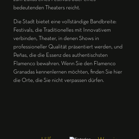
bedeutenden Theaters reicht.
Die Stadt bietet eine vollständige Bandbreite:
Festivals, die Traditionelles mit Innovativem
verbinden, Theater, in denen Shows in
professioneller Qualität präsentiert werden, und
Peñas, die die Essenz des authentischsten
Flamenco bewahren. Wenn Sie den Flamenco
Granadas kennenlernen möchten, finden Sie hier
die Orte, die Sie nicht verpassen dürfen.