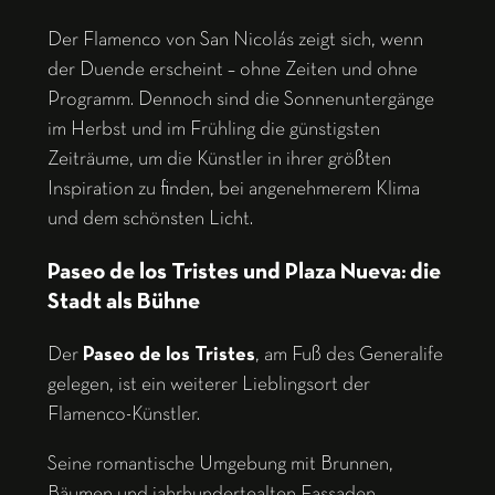
Der Flamenco von San Nicolás zeigt sich, wenn
der Duende erscheint – ohne Zeiten und ohne
Programm. Dennoch sind die Sonnenuntergänge
im Herbst und im Frühling die günstigsten
Zeiträume, um die Künstler in ihrer größten
Inspiration zu finden, bei angenehmerem Klima
und dem schönsten Licht.
Paseo de los Tristes und Plaza Nueva: die
Stadt als Bühne
Der
Paseo de los Tristes
, am Fuß des Generalife
gelegen, ist ein weiterer Lieblingsort der
Flamenco-Künstler.
Seine romantische Umgebung mit Brunnen,
Bäumen und jahrhundertealten Fassaden