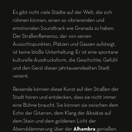
Es gibt nicht viele Städte auf der Welt, die sich
rühmen können, einen so vibrierenden und
emotionalen Soundtrack wie Granada zu haben.
Der Straßenflamenco, der von seinen
Aussichtspunkten, Plätzen und Gassen aufsteigt,
ist keine bloße Unterhaltung: Er ist eine spontane
kulturelle Ausdrucksform, die Geschichte, Gefühl
und den Geist dieser jahrtausendealten Stadt
vereint.
Reisende können diese Kunst auf den Straßen der
Stadt hören und entdecken, dass sie nicht immer
eine Bühne braucht. Sie können sie zwischen dem
Echo der Gitarren, dem Klang der Absätze auf
dem Stein und dem
goldenen Licht der
Abenddämmerung über der
Alhambra
genießen.