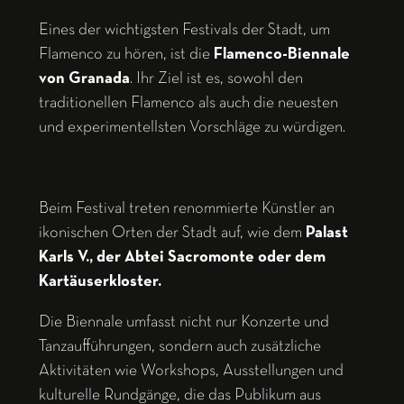
Eines der wichtigsten Festivals der Stadt, um
Flamenco zu hören, ist die
Flamenco-Biennale
von Granada
. Ihr Ziel ist es, sowohl den
traditionellen Flamenco als auch die neuesten
und experimentellsten Vorschläge zu würdigen.
Beim Festival treten renommierte Künstler an
ikonischen Orten der Stadt auf, wie dem
Palast
Karls V., der Abtei Sacromonte oder dem
Kartäuserkloster.
Die Biennale umfasst nicht nur Konzerte und
Tanzaufführungen, sondern auch zusätzliche
Aktivitäten wie Workshops, Ausstellungen und
kulturelle Rundgänge, die das Publikum aus