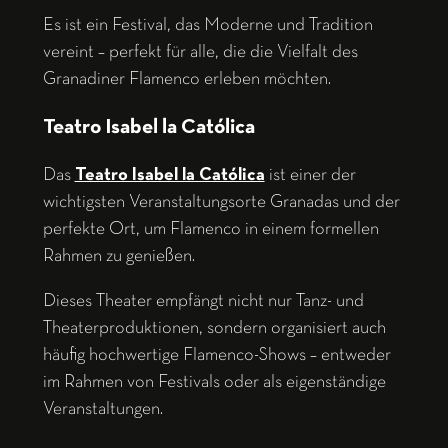
Es ist ein Festival, das Moderne und Tradition
vereint – perfekt für alle, die die Vielfalt des
Granadiner Flamenco erleben möchten.
Teatro Isabel la Católica
Das
Teatro Isabel la Católica
ist einer der
wichtigsten Veranstaltungsorte Granadas und der
perfekte Ort, um Flamenco in einem formellen
Rahmen zu genießen.
Dieses Theater empfängt nicht nur Tanz- und
Theaterproduktionen, sondern organisiert auch
häufig hochwertige Flamenco-Shows – entweder
im Rahmen von Festivals oder als eigenständige
Veranstaltungen.