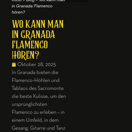
in Granada Flamenco
hören?
WO KANN MAN
IN GRANADA
FLAMENCO
HÖREN?
Oktober 28, 2025
In Granada bieten die
Flamenco-Höhlen und
Tablaos des Sacromonte
die beste Kulisse, um den
ursprünglichsten
Flamenco zu erleben – in
einem Umfeld, in dem
Gesang, Gitarre und Tanz