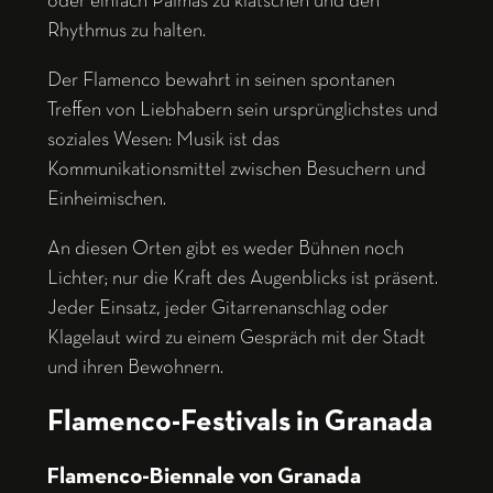
oder einfach Palmas zu klatschen und den
Rhythmus zu halten.
Der Flamenco bewahrt in seinen spontanen
Treffen von Liebhabern sein ursprünglichstes und
soziales Wesen: Musik ist das
Kommunikationsmittel zwischen Besuchern und
Einheimischen.
An diesen Orten gibt es weder Bühnen noch
Lichter; nur die Kraft des Augenblicks ist präsent.
Jeder Einsatz, jeder Gitarrenanschlag oder
Klagelaut wird zu einem Gespräch mit der Stadt
und ihren Bewohnern.
Flamenco-Festivals in Granada
Flamenco-Biennale von Granada