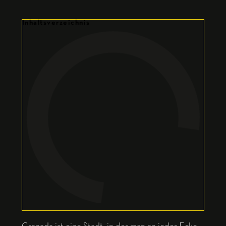
Inhaltsverzeichnis