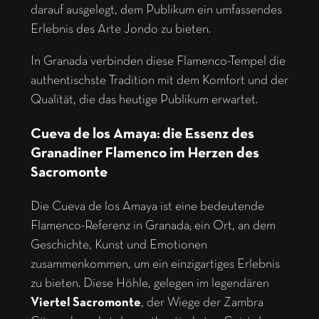
darauf ausgelegt, dem Publikum ein umfassendes
Erlebnis des Arte Jondo zu bieten.
In Granada verbinden diese Flamenco-Tempel die
authentischste Tradition mit dem Komfort und der
Qualität, die das heutige Publikum erwartet.
Cueva de los Amaya: die Essenz des
Granadiner Flamenco im Herzen des
Sacromonte
Die Cueva de los Amaya ist eine bedeutende
Flamenco-Referenz in Granada; ein Ort, an dem
Geschichte, Kunst und Emotionen
zusammenkommen, um ein einzigartiges Erlebnis
zu bieten. Diese Höhle, gelegen im legendären
Viertel Sacromonte
, der Wiege der Zambra