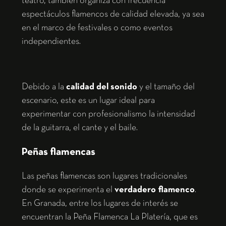
teatro, también organiza con frecuencia
espectáculos flamencos de calidad elevada, ya sea
en el marco de festivales o como eventos
independientes.
Debido a la
calidad del sonido
y el tamaño del
escenario, este es un lugar ideal para
experimentar con profesionalismo la intensidad
de la guitarra, el cante y el baile.
Peñas flamencas
Las peñas flamencas son lugares tradicionales
donde se experimenta el
verdadero flamenco
.
En Granada, entre los lugares de interés se
encuentran la Peña Flamenca La Platería, que es