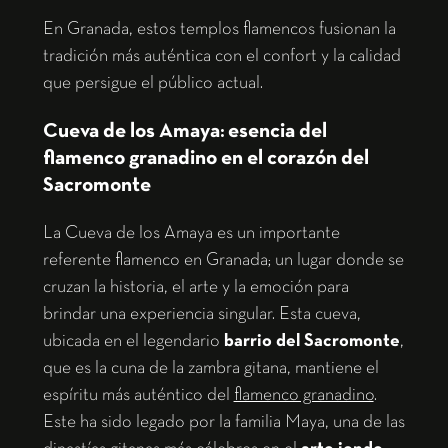
En Granada, estos templos flamencos fusionan la
tradición más auténtica con el confort y la calidad
que persigue el público actual.
Cueva de los Amaya: esencia del
flamenco granadino en el corazón del
Sacromonte
La Cueva de los Amaya es un importante
referente flamenco en Granada; un lugar donde se
cruzan la historia, el arte y la emoción para
brindar una experiencia singular. Esta cueva,
ubicada en el legendario
barrio del Sacromonte
,
que es la cuna de la zambra gitana, mantiene el
espíritu más auténtico del
flamenco granadino
.
Este ha sido legado por la familia Maya, una de las