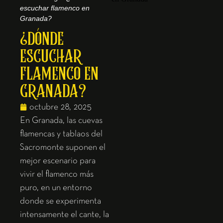
escuchar flamenco en
Granada?
¿DÓNDE
ESCUCHAR
FLAMENCO EN
GRANADA?
octubre 28, 2025
En Granada, las cuevas
flamencas y tablaos del
Sacromonte suponen el
mejor escenario para
vivir el flamenco más
puro, en un entorno
donde se experimenta
intensamente el cante, la