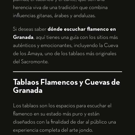
herencia viva de una tradición que combina
influencias gitanas, árabes y andaluzas.
Si deseas saber
dónde escuchar flamenco en
Granada
, aquí tienes una guía con los sitios más
auténticos y emocionantes, incluyendo la Cueva
de los Amaya, uno de los tablaos más originales
del Sacromonte.
Tablaos Flamencos y Cuevas de
Granada
Los tablaos son los espacios para escuchar el
flamenco en su estado más puro y están
diseñados con la finalidad de dar al público una
experiencia completa del arte jondo.