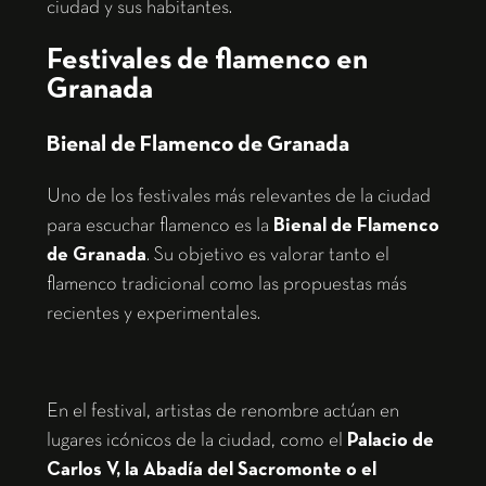
ciudad y sus habitantes.
Festivales de flamenco en
Granada
Bienal de Flamenco de Granada
Uno de los festivales más relevantes de la ciudad
para escuchar flamenco es la
Bienal de Flamenco
de Granada
. Su objetivo es valorar tanto el
flamenco tradicional como las propuestas más
recientes y experimentales.
En el festival, artistas de renombre actúan en
lugares icónicos de la ciudad, como el
Palacio de
Carlos V, la Abadía del Sacromonte o el