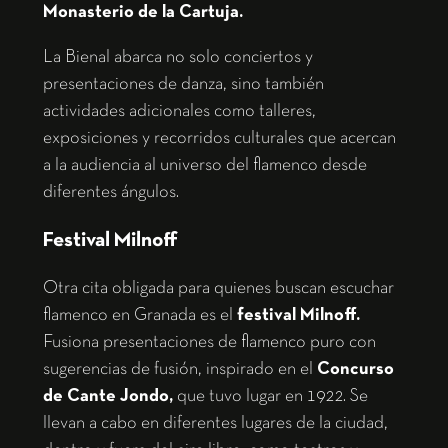
Monasterio de la Cartuja.
La Bienal abarca no solo conciertos y
presentaciones de danza, sino también
actividades adicionales como talleres,
exposiciones y recorridos culturales que acercan
a la audiencia al universo del flamenco desde
diferentes ángulos.
Festival Milnoff
Otra cita obligada para quienes buscan escuchar
flamenco en Granada es el
festival Milnoff.
Fusiona presentaciones de flamenco puro con
sugerencias de fusión, inspirado en el
Concurso
de Cante Jondo,
que tuvo lugar en 1922. Se
llevan a cabo en diferentes lugares de la ciudad,