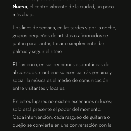
Nueva
, el centro vibrante de la ciudad, un poco
más abajo.
Los fines de semana, en las tardes y por la noche,
grupos pequeños de artistas o aficionados se
juntan para cantar, tocar o simplemente dar
palmas y seguir el ritmo.
El flamenco, en sus reuniones espontáneas de
aficionados, mantiene su esencia más genuina y
social: la música es el medio de comunicación
entre visitantes y locales.
En estos lugares no existen escenarios ni luces;
solo está presente el poder del momento.
Cada intervención, cada rasgueo de guitarra o
quejío se convierte en una conversación con la