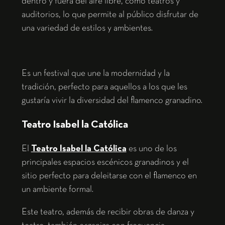
dentro y fuera del aire libre, como teatros y
auditorios, lo que permite al público disfrutar de
una variedad de estilos y ambientes.
Es un festival que une la modernidad y la
tradición, perfecto para aquellos a los que les
gustaría vivir la diversidad del flamenco granadino.
Teatro Isabel la Católica
El
Teatro Isabel la Católica
es uno de los
principales espacios escénicos granadinos y el
sitio perfecto para deleitarse con el flamenco en
un ambiente formal.
Este teatro, además de recibir obras de danza y