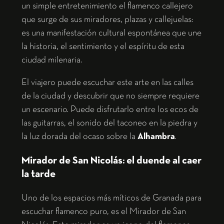
un simple entretenimiento el flamenco callejero
que surge de sus miradores, plazas y callejuelas:
es una manifestación cultural espontánea que une
la historia, el sentimiento y el espíritu de esta
ciudad milenaria.
El viajero puede escuchar este arte en las calles
de la ciudad y descubrir que no siempre requiere
un escenario. Puede disfrutarlo entre los ecos de
las guitarras, el sonido del taconeo en la piedra y
la
luz dorada del ocaso sobre la
Alhambra
.
Mirador de San Nicolás: el duende al caer
la tarde
Uno de los espacios más míticos de Granada para
escuchar flamenco puro, es el Mirador de San