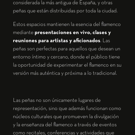
considerada la más antigua de España, y otras
peñas que están distribuidas por toda la ciudad.
Estos espacios mantienen la esencia del flamenco
mediante
presentaciones en vivo, clases y
reuniones para artistas y aficionados
. Las
peñas son perfectas para aquellos que desean un
entorno íntimo y cercano, donde el público tiene
la oportunidad de experimentar el flamenco en su
versión más auténtica y próxima a lo tradicional.
Las peñas no son únicamente lugares de
representación, sino que además funcionan como
núcleos culturales que promueven la divulgación
y la enseñanza del flamenco a través de eventos
como recitales, conferencias y actividades que