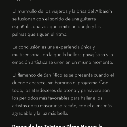
El murmullo de los viajeros y la brisa del Albaicín
se fusionan con el sonido de una guitarra
española, una voz que emite un quejío y las
palmas que siguen el ritmo.
La conclusión es una experiencia única y
multisensorial, en la que la belleza paisajística y la
emoción artística se unen en un mismo momento.
El flamenco de San Nicolás se presenta cuando el
duende aparece, sin horarios ni programa. Con
todo, los atardeceres de otoño y primavera son
los periodos más favorables para hallar a los
artistas en su mayor inspiración, con el clima más
agradable y la luz más bella.