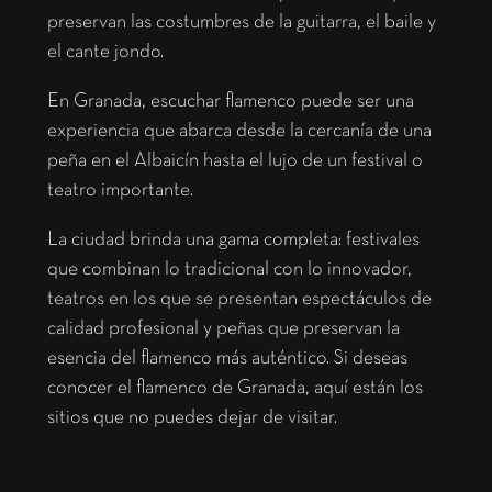
preservan las costumbres de la guitarra, el baile y
el cante jondo.
En Granada, escuchar flamenco puede ser una
experiencia que abarca desde la cercanía de una
peña en el Albaicín hasta el lujo de un festival o
teatro importante.
La ciudad brinda una gama completa: festivales
que combinan lo tradicional con lo innovador,
teatros en los que se presentan espectáculos de
calidad profesional y peñas que preservan la
esencia del flamenco más auténtico. Si deseas
conocer el flamenco de Granada, aquí están los
sitios que no puedes dejar de visitar.