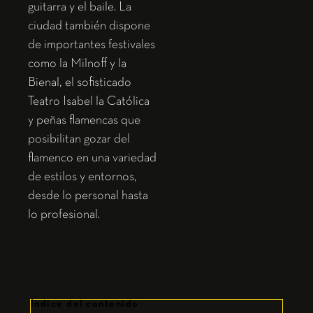
guitarra y el baile. La
ciudad también dispone
de importantes festivales
como la Milnoff y la
Bienal, el sofisticado
Teatro Isabel la Católica
y peñas flamencas que
posibilitan gozar del
flamenco en una variedad
de estilos y entornos,
desde lo personal hasta
lo profesional.
Índice del contenido