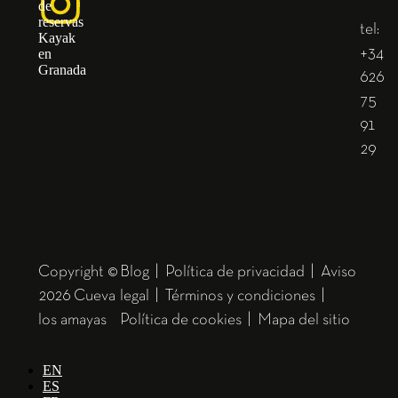
tel:
+34
626
75
91
29
Copyright ©
Blog
|
Política de privacidad
|
Aviso
2026 Cueva
legal
|
Términos y condiciones
|
los amayas
Política de cookies
|
Mapa del sitio
EN
ES