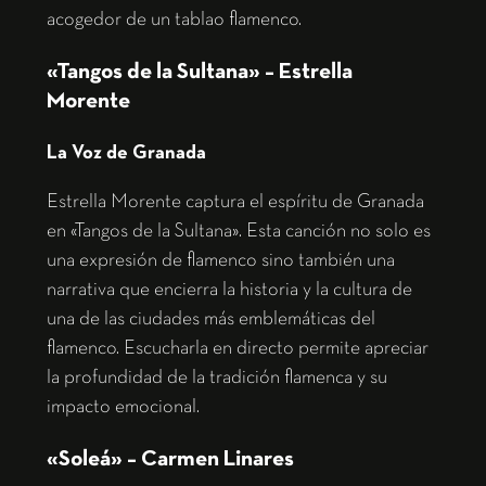
acogedor de un tablao flamenco.
«Tangos de la Sultana» – Estrella
Morente
La Voz de Granada
Estrella Morente captura el espíritu de Granada
en «Tangos de la Sultana». Esta canción no solo es
una expresión de flamenco sino también una
narrativa que encierra la historia y la cultura de
una de las ciudades más emblemáticas del
flamenco. Escucharla en directo permite apreciar
la profundidad de la tradición flamenca y su
impacto emocional.
«Soleá» – Carmen Linares