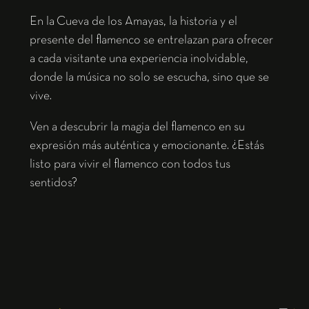
En la Cueva de los Amayas, la historia y el
presente del flamenco se entrelazan para ofrecer
a cada visitante una experiencia inolvidable,
donde la música no solo se escucha, sino que se
vive.
Ven a descubrir la magia del flamenco en su
expresión más auténtica y emocionante. ¿Estás
listo para vivir el flamenco con todos tus
sentidos?