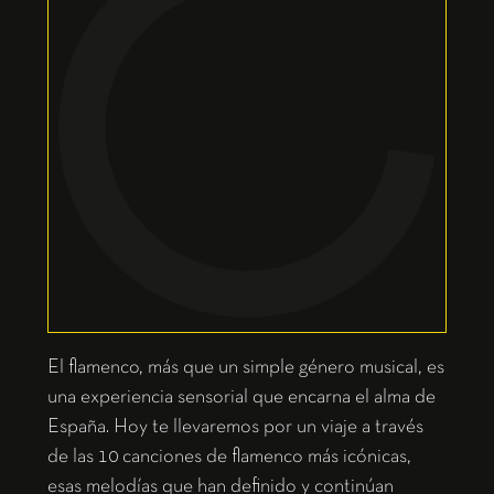
El flamenco, más que un simple género musical, es
una experiencia sensorial que encarna el alma de
España. Hoy te llevaremos por un viaje a través
de las 10 canciones de flamenco más icónicas,
esas melodías que han definido y continúan