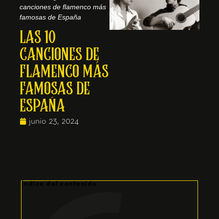
canciones de flamenco más
famosas de España
LAS 10
CANCIONES DE
FLAMENCO MÁS
FAMOSAS DE
ESPAÑA
junio 23, 2024
Índice del contenido