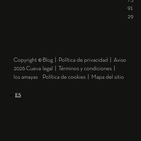
91
29
Copyright ©
Blog
|
Política de privacidad
|
Aviso
2026 Cueva
legal
|
Términos y condiciones
|
los amayas
Política de cookies
|
Mapa del sitio
ES