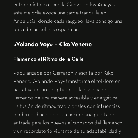
entorno íntimo como la Cueva de los Amayas,
esta melodía evoca una tarde tranquila en
Andalucía, donde cada rasgueo lleva consigo una
brisa de las colinas españolas.
«Volando Voy» – Kiko Veneno
Flamenco al Ritmo de la Calle
Popularizada por Camarón y escrita por Kiko
Veneno, «Volando Voy» transforma el folklore en
narrativa urbana, capturando la esencia del
flamenco de una manera accesible y energética.
La fusión de ritmos tradicionales con influencias
modernas hace de esta canción una puerta de
entrada para los nuevos aficionados del flamenco
y un recordatorio vibrante de su adaptabilidad y