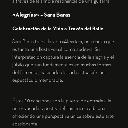
a través de la simple resonancia de una guitarra.
«Alegrías» – Sara Baras
Celebración de la Vida a Través del Baile
Sara Baras trae a la vida «Alegrías», una danza que
es tanto una fiesta visual como auditiva. Su
interpretación captura la esencia de la alegría y el
júbilo que son fundamentales en muchas formas
del flamenco, haciendo de cada actuación un
espectáculo memorable.
Estas 10 canciones son la puerta de entrada a la
rica y variada tapestry del flamenco, cada una
ofreciendo una perspectiva única sobre este arte
apasionante.