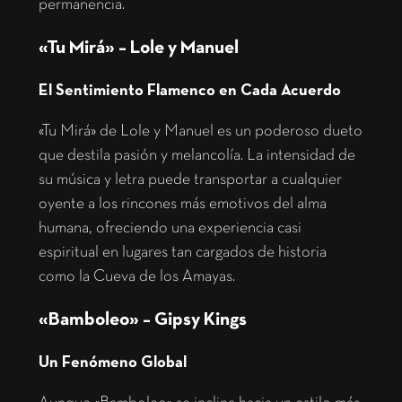
permanencia.
«Tu Mirá» – Lole y Manuel
El Sentimiento Flamenco en Cada Acuerdo
«Tu Mirá» de Lole y Manuel es un poderoso dueto
que destila pasión y melancolía. La intensidad de
su música y letra puede transportar a cualquier
oyente a los rincones más emotivos del alma
humana, ofreciendo una experiencia casi
espiritual en lugares tan cargados de historia
como la Cueva de los Amayas.
«Bamboleo» – Gipsy Kings
Un Fenómeno Global