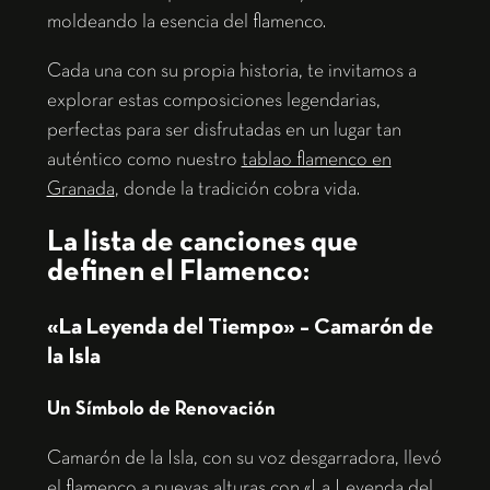
moldeando la esencia del flamenco.
Cada una con su propia historia, te invitamos a
explorar estas composiciones legendarias,
perfectas para ser disfrutadas en un lugar tan
auténtico como nuestro
tablao flamenco en
Granada
, donde la tradición cobra vida.
La lista de canciones que
definen el Flamenco:
«La Leyenda del Tiempo» – Camarón de
la Isla
Un Símbolo de Renovación
Camarón de la Isla, con su voz desgarradora, llevó
el flamenco a nuevas alturas con «La Leyenda del