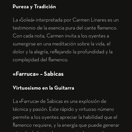
Pureza y Tradición
La «Soleá» interpretada por Carmen Linares es un
testimonio de la esencia pura del cante flamenco.
Con cada nota, Carmen invita a los oyentes a
sumergirse en una meditación sobre la vida, el
dolor y la alegría, reflejando la profundidad y la
complejidad del flamenco.
«Farruca» – Sabicas
Virtuosismo en la Guitarra
La «Farruca» de Sabicas es una explosión de
técnica y pasión. Este rápido y virtuoso número
permite a los oyentes apreciar la habilidad que el
flamenco requiere, y la energía que puede generar