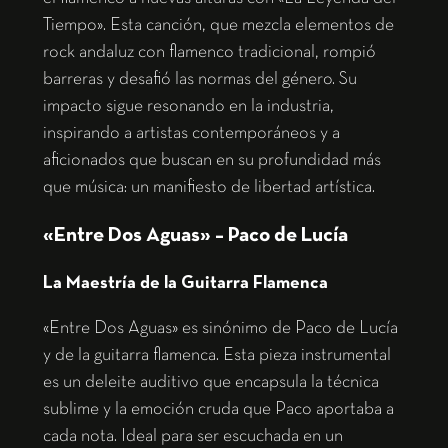
Tiempo». Esta canción, que mezcla elementos de
rock andaluz con flamenco tradicional, rompió
barreras y desafió las normas del género. Su
impacto sigue resonando en la industria,
inspirando a artistas contemporáneos y a
aficionados que buscan en su profundidad más
que música: un manifiesto de libertad artística.
«Entre Dos Aguas» – Paco de Lucía
La Maestría de la Guitarra Flamenca
«Entre Dos Aguas» es sinónimo de Paco de Lucía
y de la guitarra flamenca. Esta pieza instrumental
es un deleite auditivo que encapsula la técnica
sublime y la emoción cruda que Paco aportaba a
cada nota. Ideal para ser escuchada en un