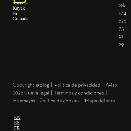
tel:
+34
626
75
91
29
Copyright ©
Blog
|
Política de privacidad
|
Aviso
2026 Cueva
legal
|
Términos y condiciones
|
los amayas
Política de cookies
|
Mapa del sitio
EN
ES
FR