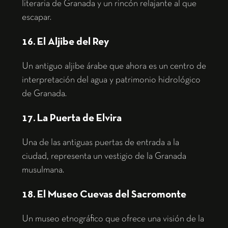
literaria de Granada y un rincón relajante al que
escapar.
16. El Aljibe del Rey
Un antiguo aljibe árabe que ahora es un centro de
interpretación del agua y patrimonio hidrológico
de Granada.
17. La Puerta de Elvira
Una de las antiguas puertas de entrada a la
ciudad, representa un vestigio de la Granada
musulmana.
18. El Museo Cuevas del Sacromonte
Un museo etnográfico que ofrece una visión de la