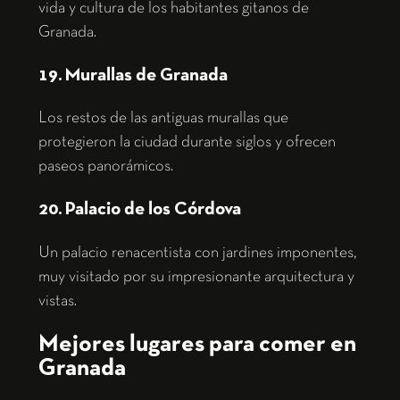
vida y cultura de los habitantes gitanos de
Granada.
19. Murallas de Granada
Los restos de las antiguas murallas que
protegieron la ciudad durante siglos y ofrecen
paseos panorámicos.
20. Palacio de los Córdova
Un palacio renacentista con jardines imponentes,
muy visitado por su impresionante arquitectura y
vistas.
Mejores lugares para comer en
Granada