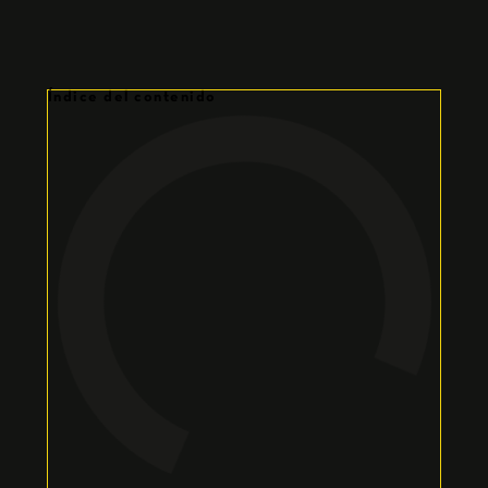
Índice del contenido