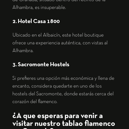
Alhambra, es insuperable.
2. Hotel Casa 1800
Ubicado en el Albaicín, este hotel boutique
ofrece una experiencia auténtica, con vistas al
Alhambra.
3. Sacromonte Hostels
Si prefieres una opción más económica y llena de
encanto, considera quedarte en uno de los
hostels del Sacromonte, donde estarás cerca del
corazón del flamenco.
¿A que esperas para venir a
visitar nuestro tablao flamenco