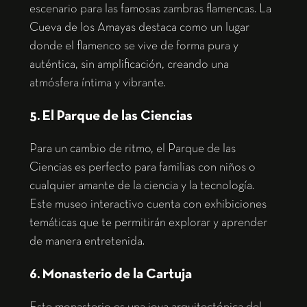
escenario para las famosas zambras flamencas. La
Cueva de los Amayas destaca como un lugar
donde el flamenco se vive de forma pura y
auténtica, sin amplificación, creando una
atmósfera íntima y vibrante.
5. El Parque de las Ciencias
Para un cambio de ritmo, el Parque de las
Ciencias es perfecto para familias con niños o
cualquier amante de la ciencia y la tecnología.
Este museo interactivo cuenta con exhibiciones
temáticas que te permitirán explorar y aprender
de manera entretenida.
6. Monasterio de la Cartuja