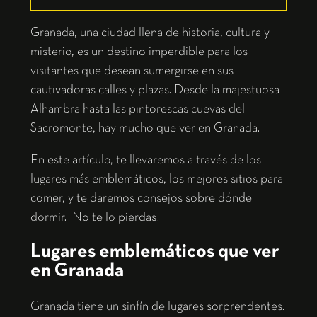
Granada, una ciudad llena de historia, cultura y
misterio, es un destino imperdible para los
visitantes que desean sumergirse en sus
cautivadoras calles y plazas. Desde la majestuosa
Alhambra hasta las pintorescas cuevas del
Sacromonte, hay mucho que ver en Granada.
En este artículo, te llevaremos a través de los
lugares más emblemáticos, los mejores sitios para
comer, y te daremos consejos sobre dónde
dormir. ¡No te lo pierdas!
Lugares emblemáticos que ver
en Granada
Granada tiene un sinfín de lugares sorprendentes.