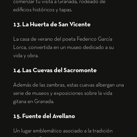
comenzar tu visita a Granada, rodeado de
edificios históricos y tapas.
13. La Huerta de San Vicente
La casa de verano del poeta Federico García
Lorca, convertida en un museo dedicado a su
vida y obra.
14. Las Cuevas del Sacromonte
Además de las zambras, estas cuevas albergan una
serie de museos y exposiciones sobre la vida
gitana en Granada.
15. Fuente del Avellano
Un lugar emblemático asociado a la tradición