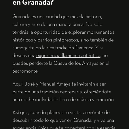
en Granada?
Granada es una ciudad que mezcla historia,
cultura y arte de una manera única. No solo
tendrás la oportunidad de explorar monumentos
históricos y barrios pintorescos, sino también de
sumergirte en la rica tradición flamenca. Y si
deseas una
experiencia flamenca auténtica
, no
puedes perderte la Cueva de los Amayas en el
Sacromonte.
Aquí, José y Manuel Amaya te invitarán a ser
parte de una tradición centenaria, ofreciéndote
una noche inolvidable llena de música y emoción.
Así que, cuando planees tu visita, asegúrate de
descubrir todo lo que ver en Granada, y vive una
experiencia única que te conectará con la esencia