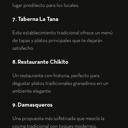
lugar predilecto para los locales.
7. Taberna La Tana
Este establecimiento tradicional ofrece un menú
de tapas y platos principales que te dejarán
satisfecho.
8. Restaurante Chikito
Un restaurante con historia, perfecto para
degustar platos tradicionales granadinos en un
ambiente elegante.
9. Damasqueros
Una propuesta más sofisticada que mezcla la
cocina tradicional con toques modernos.