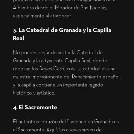
Alhambra desde el Mirador de San Nicolás,
especialmente al atardecer.
3. La Catedral de Granada y la Capilla
Real
No puedes dejar de visitar la Catedral de
Granada y la adyacente Capilla Real, donde
reposan los Reyes Católicos. La catedral es una
muestra impresionante del Renacimiento español,
y la capilla contiene un importante legado
histórico y artístico.
4. El Sacromonte
El auténtico corazón del flamenco en Granada es
el Sacromonte. Aquí, las cuevas sirven de