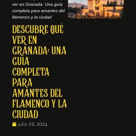
ver en Granada: Una guía
completa para amantes del
flamenco y la ciudad
DESCUBRE QUÉ
VER EN
GRANADA: UNA
GUÍA
COMPLETA
PARA
AMANTES DEL
FLAMENCO Y LA
CIUDAD
julio 19, 2024