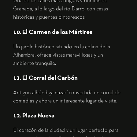
Una de las calles más antiguas y bonitas de
Granada, a lo largo del río Darro, con casas
históricas y puentes pintorescos.
10. El Carmen de los Mártires
Un jardín histórico situado en la colina de la
Alhambra, ofrece vistas maravillosas y un
ambiente tranquilo.
11. El Corral del Carbón
Antiguo alhóndiga nazarí convertida en corral de
comedias y ahora un interesante lugar de visita.
12. Plaza Nueva
El corazón de la ciudad y un lugar perfecto para