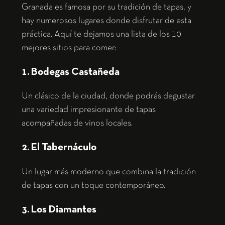
Granada es famosa por su tradición de tapas, y
hay numerosos lugares donde disfrutar de esta
práctica. Aquí te dejamos una lista de los 10
mejores sitios para comer:
1. Bodegas Castañeda
Un clásico de la ciudad, donde podrás degustar
una variedad impresionante de tapas
acompañadas de vinos locales.
2. El Tabernáculo
Un lugar más moderno que combina la tradición
de tapas con un toque contemporáneo.
3. Los Diamantes