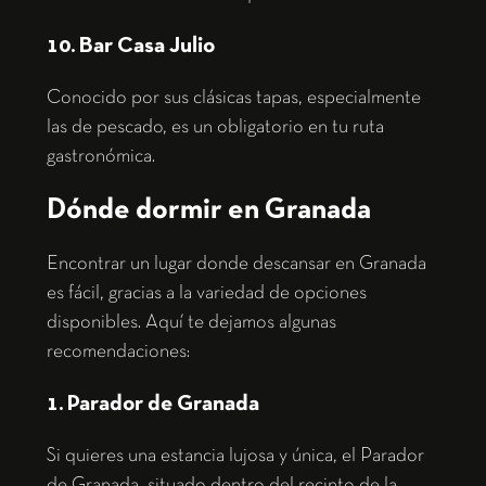
10. Bar Casa Julio
Conocido por sus clásicas tapas, especialmente
las de pescado, es un obligatorio en tu ruta
gastronómica.
Dónde dormir en Granada
Encontrar un lugar donde descansar en Granada
es fácil, gracias a la variedad de opciones
disponibles. Aquí te dejamos algunas
recomendaciones:
1. Parador de Granada
Si quieres una estancia lujosa y única, el Parador
de Granada, situado dentro del recinto de la