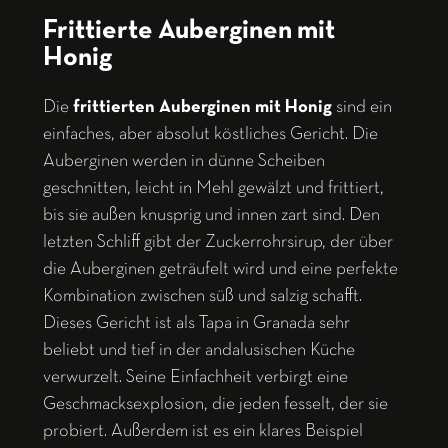
Frittierte Auberginen mit
Honig
Die
frittierten Auberginen mit Honig
sind ein
einfaches, aber absolut köstliches Gericht. Die
Auberginen werden in dünne Scheiben
geschnitten, leicht in Mehl gewälzt und frittiert,
bis sie außen knusprig und innen zart sind. Den
letzten Schliff gibt der Zuckerrohrsirup, der über
die Auberginen geträufelt wird und eine perfekte
Kombination zwischen süß und salzig schafft.
Dieses Gericht ist als Tapa in Granada sehr
beliebt und tief in der andalusischen Küche
verwurzelt. Seine Einfachheit verbirgt eine
Geschmacksexplosion, die jeden fesselt, der sie
probiert. Außerdem ist es ein klares Beispiel