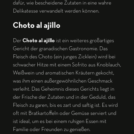
dafür, wie bescheidene Zutaten in eine wahre
Delikatesse verwandelt werden können.
Choto al ajillo
Der
Choto al ajillo
ist ein weiteres großartiges
Gericht der granadischen Gastronomie. Das
Fleisch des Choto (ein junges Zicklein) wird bei
schwacher Hitze mit einem Sofrito aus Knoblauch,
Weißwein und aromatischen Kräutern gekocht,
was ihm einen außergewöhnlichen Geschmack
verleiht. Das Geheimnis dieses Gerichts liegt in
der Frische der Zutaten und in der Geduld, das
Fleisch zu garen, bis es zart und saftig ist. Es wird
oft mit Bratkartoffeln oder Gemüse serviert und
ist ideal, um es bei einem ruhigen Essen mit
Familie oder Freunden zu genießen.