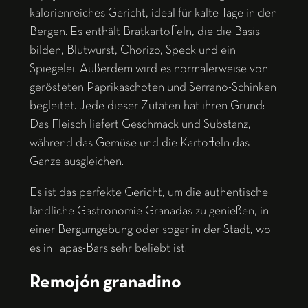
kalorienreiches Gericht, ideal für kalte Tage in den
Bergen. Es enthält Bratkartoffeln, die die Basis
bilden, Blutwurst, Chorizo, Speck und ein
Spiegelei. Außerdem wird es normalerweise von
gerösteten Paprikaschoten und Serrano-Schinken
begleitet. Jede dieser Zutaten hat ihren Grund:
Das Fleisch liefert Geschmack und Substanz,
während das Gemüse und die Kartoffeln das
Ganze ausgleichen.
Es ist das perfekte Gericht, um die authentische
ländliche Gastronomie Granadas zu genießen, in
einer Bergumgebung oder sogar in der Stadt, wo
es in Tapas-Bars sehr beliebt ist.
Remojón granadino