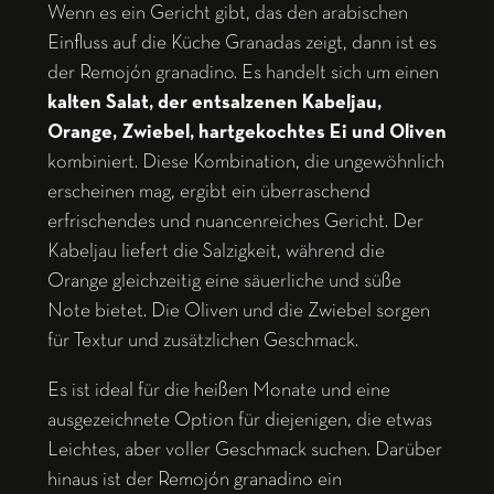
Wenn es ein Gericht gibt, das den arabischen
Einfluss auf die Küche Granadas zeigt, dann ist es
der Remojón granadino. Es handelt sich um einen
kalten Salat, der entsalzenen Kabeljau,
Orange, Zwiebel, hartgekochtes Ei und Oliven
kombiniert. Diese Kombination, die ungewöhnlich
erscheinen mag, ergibt ein überraschend
erfrischendes und nuancenreiches Gericht. Der
Kabeljau liefert die Salzigkeit, während die
Orange gleichzeitig eine säuerliche und süße
Note bietet. Die Oliven und die Zwiebel sorgen
für Textur und zusätzlichen Geschmack.
Es ist ideal für die heißen Monate und eine
ausgezeichnete Option für diejenigen, die etwas
Leichtes, aber voller Geschmack suchen. Darüber
hinaus ist der Remojón granadino ein