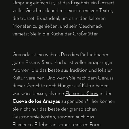
Ursprung einfach ist, ist das Ergebnis ein Dessert
voller Geschmack und mit einer cremigen Textur,
die tröstet. Es ist ideal, um es in den kälteren
Monaten zu genießen, und sein Geschmack
versetzt Sie in die Küche der Großmütter.
Granada ist ein wahres Paradies für Liebhaber
guten Essens. Seine Küche ist voller einzigartiger
Aromen, die das Beste aus Tradition und lokaler
Kultur vereinen. Und wenn Sie nach dem Genuss
dieser Gerichte noch Hunger auf Kultur haben,
was wäre besser, als eine
Flamenco-Show
in der
Cueva de los Amayas
zu genießen? Hier können
Sie nicht nur das Beste der granadischen
Gastronomie kosten, sondern auch das
Flamenco-Erlebnis in seiner reinsten Form