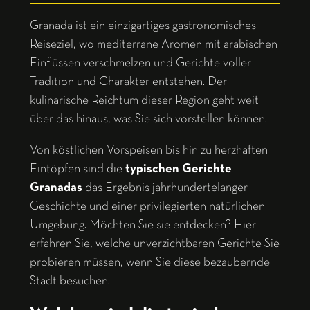
Granada ist ein einzigartiges gastronomisches
Reiseziel, wo mediterrane Aromen mit arabischen
Einflüssen verschmelzen und Gerichte voller
Tradition und Charakter entstehen. Der
kulinarische Reichtum dieser Region geht weit
über das hinaus, was Sie sich vorstellen können.
Von köstlichen Vorspeisen bis hin zu herzhaften
Eintöpfen sind die
typischen Gerichte
Granadas
das Ergebnis jahrhundertelanger
Geschichte und einer privilegierten natürlichen
Umgebung. Möchten Sie sie entdecken? Hier
erfahren Sie, welche unverzichtbaren Gerichte Sie
probieren müssen, wenn Sie diese bezaubernde
Stadt besuchen.