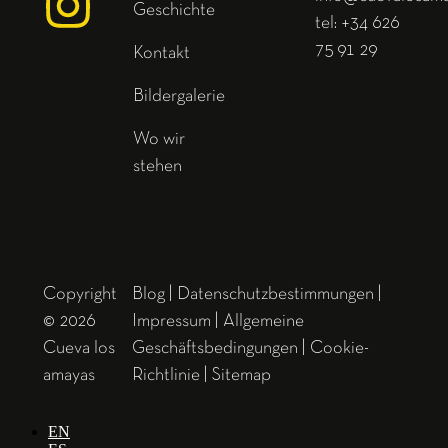
Geschichte
tel: +34 626
75 91 29
Kontakt
Bildergalerie
Wo wir
stehen
Copyright
Blog
|
Datenschutzbestimmungen
|
© 2026
Impressum
|
Allgemeine
Cueva los
Geschäftsbedingungen
|
Cookie-
amayas
Richtlinie
|
Sitemap
EN