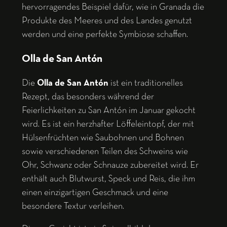
hervorragendes Beispiel dafür, wie in Granada die
Produkte des Meeres und des Landes genutzt
werden und eine perfekte Symbiose schaffen.
Olla de San Antón
Die
Olla de San Antón
ist ein traditionelles
Rezept, das besonders während der
Feierlichkeiten zu San Antón im Januar gekocht
wird. Es ist ein herzhafter Löffeleintopf, der mit
Hülsenfrüchten wie Saubohnen und Bohnen
sowie verschiedenen Teilen des Schweins wie
Ohr, Schwanz oder Schnauze zubereitet wird. Er
enthält auch Blutwurst, Speck und Reis, die ihm
einen einzigartigen Geschmack und eine
besondere Textur verleihen.