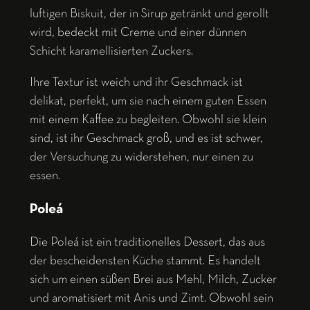
luftigen Biskuit, der in Sirup getränkt und gerollt
wird, bedeckt mit Creme und einer dünnen
Schicht karamellisierten Zuckers.
Ihre Textur ist weich und ihr Geschmack ist
delikat, perfekt, um sie nach einem guten Essen
mit einem Kaffee zu begleiten. Obwohl sie klein
sind, ist ihr Geschmack groß, und es ist schwer,
der Versuchung zu widerstehen, nur einen zu
essen.
Poleá
Die Poleá ist ein traditionelles Dessert, das aus
der bescheidensten Küche stammt. Es handelt
sich um einen süßen Brei aus Mehl, Milch, Zucker
und aromatisiert mit Anis und Zimt. Obwohl sein