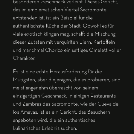
besonderen Geschmack verleiht. Dieses Gericht,
das im emblematischen Viertel Sacromonte
entstanden ist, ist ein Beispiel für die
authentischste Küche der Stadt. Obwohl es für
viele exotisch klingen mag, schafft die Mischung
dieser Zutaten mit verquirlten Eiern, Kartoffeln
und manchmal Chorizo ein saftiges Omelett voller
Charakter.
Es ist eine echte Herausforderung für die
Mutigsten, aber diejenigen, die es probieren, sind
meist angenehm überrascht von seinem
einzigartigen Geschmack. In einigen Restaurants
und Zambras des Sacromonte, wie der Cueva de
los Amayas, ist es ein Gericht, das Besuchern
angeboten wird, die ein authentisches
kulinarisches Erlebnis suchen.