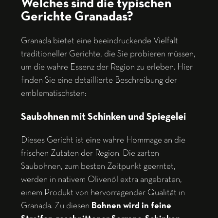
Welches sind die typischen
Gerichte Granadas?
Granada bietet eine beeindruckende Vielfalt
traditioneller Gerichte, die Sie probieren müssen,
um die wahre Essenz der Region zu erleben. Hier
finden Sie eine detaillierte Beschreibung der
emblematischsten:
Saubohnen mit Schinken und Spiegelei
Dieses Gericht ist eine wahre Hommage an die
frischen Zutaten der Region. Die zarten
Saubohnen, zum besten Zeitpunkt geerntet,
werden in nativem Olivenöl extra angebraten,
einem Produkt von hervorragender Qualität in
Granada. Zu diesen
Bohnen wird in feine