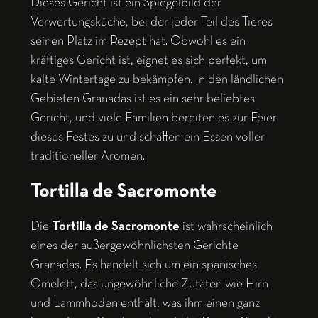
Dieses Gericht ist ein Spiegelbild der
Verwertungsküche, bei der jeder Teil des Tieres
seinen Platz im Rezept hat. Obwohl es ein
kräftiges Gericht ist, eignet es sich perfekt, um
kalte Wintertage zu bekämpfen. In den ländlichen
Gebieten Granadas ist es ein sehr beliebtes
Gericht, und viele Familien bereiten es zur Feier
dieses Festes zu und schaffen ein Essen voller
traditioneller Aromen.
Tortilla de Sacromonte
Die
Tortilla de Sacromonte
ist wahrscheinlich
eines der außergewöhnlichsten Gerichte
Granadas. Es handelt sich um ein spanisches
Omelett, das ungewöhnliche Zutaten wie Hirn
und Lammhoden enthält, was ihm einen ganz