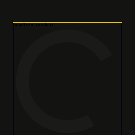
Inhaltsverzeichnis