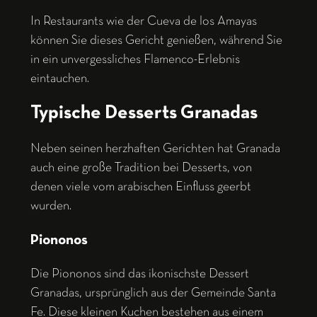
In Restaurants wie der Cueva de los Amayas
können Sie dieses Gericht genießen, während Sie
in ein unvergessliches Flamenco-Erlebnis
eintauchen.
Typische Desserts Granadas
Neben seinen herzhaften Gerichten hat Granada
auch eine große Tradition bei Desserts, von
denen viele vom arabischen Einfluss geerbt
wurden.
Piononos
Die Piononos sind das ikonischste Dessert
Granadas, ursprünglich aus der Gemeinde Santa
Fe. Diese kleinen Kuchen bestehen aus einem