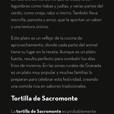
legumbres como habas y judías, y varias partes del
cerdo, como oreja, rabo o morro. También lleva
morcilla, panceta y arroz, que le aportan un sabor
y una textura únicos.
Este plato es un reflejo de la cocina de
aprovechamiento, donde cada parte del animal
tiene su lugar en la receta. Aunque es un plato
fuerte, resulta perfecto para combatir los días
fríos de invierno. En las zonas rurales de Granada
es un plato muy popular y muchas familias lo
preparan para celebrar esta festividad, creando
una comida rica en sabores tradicionales.
Tortilla de Sacromonte
La
tortilla de Sacromonte
es probablemente