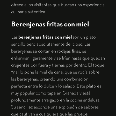
ofrece a los visitantes que buscan una experiencia
culinaria auténtica.
Berenjenas fritas con miel
Las
berenjenas fritas con miel
son un plato
sencillo pero absolutamente delicioso. Las
berenjenas se cortan en rodajas finas, se
enharinan ligeramente y se fríen hasta que quedan
crujientes por fuera y tiernas por dentro. El toque
final lo pone la miel de caña, que se rocía sobre
las berenjenas, creando una combinación
perfecta entre lo dulce y lo salado. Este plato es
muy popular como tapa en Granada y está
profundamente arraigado en la cocina andaluza.
Su sencillez esconde una explosión de sabores
que cautivan a cualquiera que las pruebe.