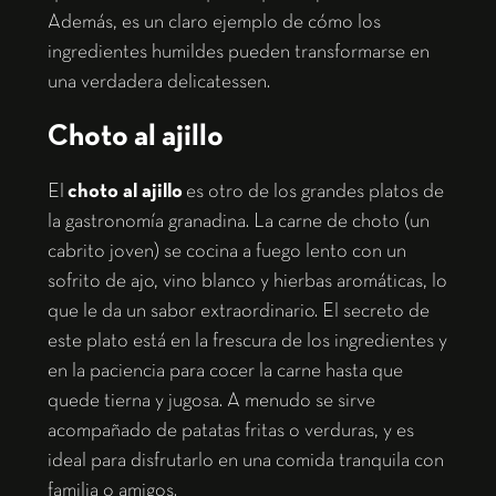
Además, es un claro ejemplo de cómo los
ingredientes humildes pueden transformarse en
una verdadera delicatessen.
Choto al ajillo
El
choto al ajillo
es otro de los grandes platos de
la gastronomía granadina. La carne de choto (un
cabrito joven) se cocina a fuego lento con un
sofrito de ajo, vino blanco y hierbas aromáticas, lo
que le da un sabor extraordinario. El secreto de
este plato está en la frescura de los ingredientes y
en la paciencia para cocer la carne hasta que
quede tierna y jugosa. A menudo se sirve
acompañado de patatas fritas o verduras, y es
ideal para disfrutarlo en una comida tranquila con
familia o amigos.