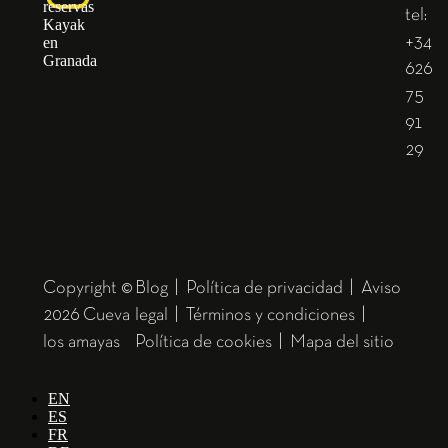
tel:
+34
626
75
91
29
Copyright ©
Blog
|
Política de privacidad
|
Aviso
2026 Cueva
legal
|
Términos y condiciones
|
los amayas
Política de cookies
|
Mapa del sitio
EN
ES
FR