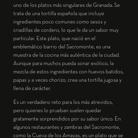
uno de los platos más singulares de Granada. Se
trata de una tortilla española que incluye
ingredientes poco comunes como sesos y
criadillas de cordero, lo que le da un sabor muy
particular. Este plato, que nació en el
emblemático barrio del Sacromonte, es una
muestra de la cocina más auténtica de la ciudad.
Aunque para muchos pueda sonar exótico, la
mezcla de estos ingredientes con huevos batidos,
papas y a veces chorizo, crea una tortilla jugosa y
llena de carácter.
Es un verdadero reto para los más atrevidos,
pero quienes lo prueban suelen quedar
gratamente sorprendidos por su sabor único. En
algunos restaurantes y zambras del Sacromonte,
como la Cueva de los Amayas, es un plato que se