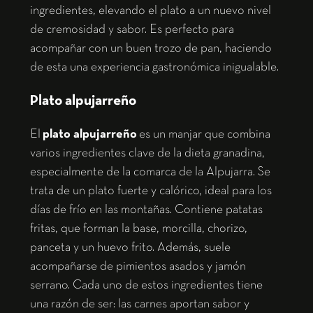
ingredientes, elevando el plato a un nuevo nivel
de cremosidad y sabor. Es perfecto para
acompañar con un buen trozo de pan, haciendo
de esta una experiencia gastronómica inigualable.
Plato alpujarreño
El
plato alpujarreño
es un manjar que combina
varios ingredientes clave de la dieta granadina,
especialmente de la comarca de la Alpujarra. Se
trata de un plato fuerte y calórico, ideal para los
días de frío en las montañas. Contiene patatas
fritas, que forman la base, morcilla, chorizo,
panceta y un huevo frito. Además, suele
acompañarse de pimientos asados y jamón
serrano. Cada uno de estos ingredientes tiene
una razón de ser: las carnes aportan sabor y