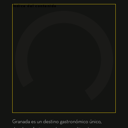
Índice del contenido
Granada es un destino gastronómico único,