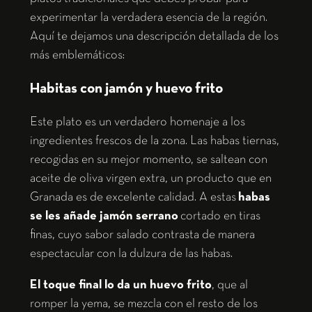
experimentar la verdadera esencia de la región.
Aquí te dejamos una descripción detallada de los
más emblemáticos:
Habitas con jamón y huevo frito
Este plato es un verdadero homenaje a los
ingredientes frescos de la zona. Las habas tiernas,
recogidas en su mejor momento, se saltean con
aceite de oliva virgen extra, un producto que en
Granada es de excelente calidad. A estas
habas
se les añade jamón serrano
cortado en tiras
finas, cuyo sabor salado contrasta de manera
espectacular con la dulzura de las habas.
El toque final lo da un huevo frito
, que al
romper la yema, se mezcla con el resto de los