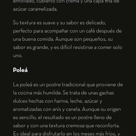
enrollado, cubierto con crema y una capa fina de
azúcar caramelizada.
Su textura es suave y su sabor es delicado,
perfecto para acompañar con un café después de
una buena comida. Aunque son pequeños, su
sabor es grande, y es difícil resistirse a comer solo
uno.
Poleá
La poleá es un postre tradicional que proviene de
la cocina más humilde. Se trata de unas gachas
dulces hechas con harina, leche, azúcar y
aromatizadas con anís y canela. Aunque su origen
es sencillo, el resultado es un postre lleno de
sabor y con una textura cremosa que reconforta.
Es ideal para disfrutarlo en los meses más fríos, y