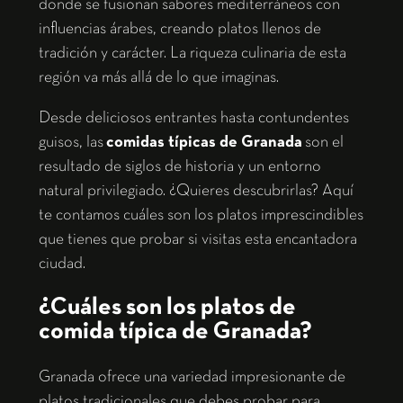
donde se fusionan sabores mediterráneos con
influencias árabes, creando platos llenos de
tradición y carácter. La riqueza culinaria de esta
región va más allá de lo que imaginas.
Desde deliciosos entrantes hasta contundentes
guisos, las
comidas típicas de Granada
son el
resultado de siglos de historia y un entorno
natural privilegiado. ¿Quieres descubrirlas? Aquí
te contamos cuáles son los platos imprescindibles
que tienes que probar si visitas esta encantadora
ciudad.
¿Cuáles son los platos de
comida típica de Granada?
Granada ofrece una variedad impresionante de
platos tradicionales que debes probar para