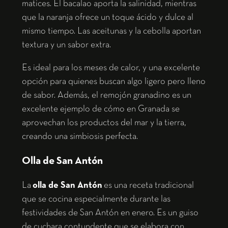
matices. El bacalao aporta la salinidad, mientras
que la naranja ofrece un toque ácido y dulce al
mismo tiempo. Las aceitunas y la cebolla aportan
textura y un sabor extra.
Es ideal para los meses de calor, y una excelente
opción para quienes buscan algo ligero pero lleno
de sabor. Además, el remojón granadino es un
excelente ejemplo de cómo en Granada se
aprovechan los productos del mar y la tierra,
creando una simbiosis perfecta.
Olla de San Antón
La
olla de San Antón
es una receta tradicional
que se cocina especialmente durante las
festividades de San Antón en enero. Es un guiso
de cuchara contundente que se elabora con