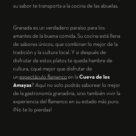
su sabor te transporta a la cocina de las abuelas.
Granada es un verdadero paraíso para los
amantes de la buena comida. Su cocina está llena
de sabores únicos, que combinan lo mejor de la
tradición y la cultura local. Y si después de
disfrutar de estos platos te queda hambre de
cultura, ¿qué mejor que disfrutar de
un
espectáculo flamenco
en la
Cueva de los
Amayas
? Aquí no solo podrás saborear lo mejor
de la gastronomía granadina, sino también vivir la
experiencia del flamenco en su estado más puro.
¡No te lo pierdas!