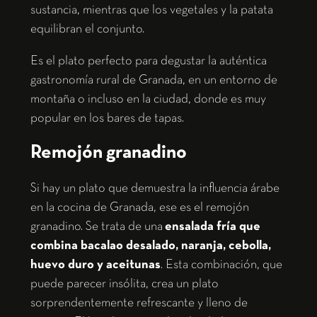
sustancia, mientras que los vegetales y la patata
equilibran el conjunto.
Es el plato perfecto para degustar la auténtica
gastronomía rural de Granada, en un entorno de
montaña o incluso en la ciudad, donde es muy
popular en los bares de tapas.
Remojón granadino
Si hay un plato que demuestra la influencia árabe
en la cocina de Granada, ese es el remojón
granadino. Se trata de una
ensalada fría que
combina bacalao desalado, naranja, cebolla,
huevo duro y aceitunas
. Esta combinación, que
puede parecer insólita, crea un plato
sorprendentemente refrescante y lleno de