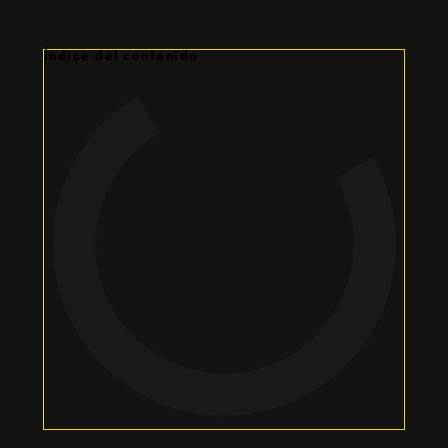
Índice del contenido