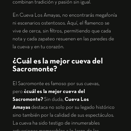
combinan tradición y pasión sin igual.
En Cueva Los Amayas, no encontrarás megafonía
ni escenarios ostentosos. Aquí, el flamenco se
vive de cerca, sin filtros, permitiendo que cada
nota y cada zapateo resuenen en las paredes de
la cueva y en tu corazón.
¿Cuál es la mejor cueva del
Sacromonte?
El Sacromonte es famoso por sus cuevas,
pero
¿cuál es la mejor cueva del
Sacromonte?
Sin duda,
Cueva Los
Amayas
destaca no solo por su legado histórico
sino también por la calidad de sus espectáculos.
La cueva ha sido testigo de innumerables