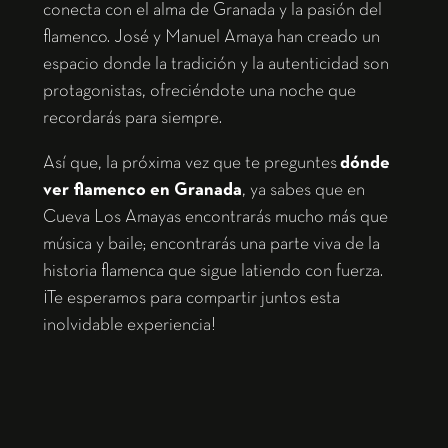
conecta con el alma de Granada y la pasión del
flamenco. José y Manuel Amaya han creado un
espacio donde la tradición y la autenticidad son
protagonistas, ofreciéndote una noche que
recordarás para siempre.
Así que, la próxima vez que te preguntes
dónde
ver flamenco en Granada
, ya sabes que en
Cueva Los Amayas encontrarás mucho más que
música y baile; encontrarás una parte viva de la
historia flamenca que sigue latiendo con fuerza.
¡Te esperamos para compartir juntos esta
inolvidable experiencia!