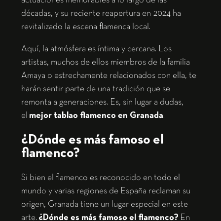
actuaciones memorables a lo largo de las
décadas, y su reciente reapertura en 2024 ha
revitalizado la escena flamenca local.
Aquí, la atmósfera es íntima y cercana. Los
artistas, muchos de ellos miembros de la familia
Amaya o estrechamente relacionados con ella, te
harán sentir parte de una tradición que se
remonta a generaciones. Es, sin lugar a dudas,
el
mejor tablao flamenco en Granada
.
¿Dónde es más famoso el
flamenco?
Si bien el flamenco es reconocido en todo el
mundo y varias regiones de España reclaman su
origen, Granada tiene un lugar especial en este
arte.
¿Dónde es más famoso el flamenco?
En