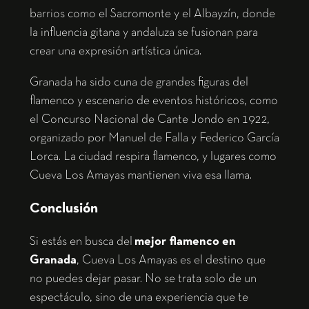
barrios como el Sacromonte y el Albayzín, donde
la influencia gitana y andaluza se fusionan para
crear una expresión artística única.
Granada ha sido cuna de grandes figuras del
flamenco y escenario de eventos históricos, como
el Concurso Nacional de Cante Jondo en 1922,
organizado por Manuel de Falla y Federico García
Lorca. La ciudad respira flamenco, y lugares como
Cueva Los Amayas mantienen viva esa llama.
Conclusión
Si estás en busca del
mejor flamenco en
Granada
, Cueva Los Amayas es el destino que
no puedes dejar pasar. No se trata solo de un
espectáculo, sino de una experiencia que te