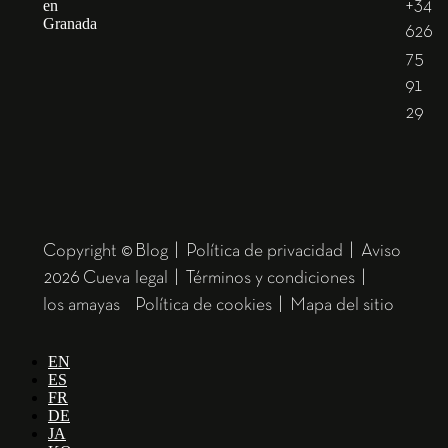
+34
626
75
91
29
Copyright ©
Blog
|
Política de privacidad
|
Aviso
2026 Cueva
legal
|
Términos y condiciones
|
los amayas
Política de cookies
|
Mapa del sitio
EN
ES
FR
DE
JA