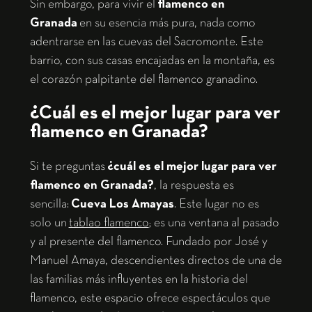
Sin embargo, para vivir el
flamenco en
Granada
en su esencia más pura, nada como
adentrarse en las cuevas del Sacromonte. Este
barrio, con sus casas encajadas en la montaña, es
el corazón palpitante del flamenco granadino.
¿Cuál es el mejor lugar para ver
flamenco en Granada?
Si te preguntas
¿cuál es el mejor lugar para ver
flamenco en Granada?
, la respuesta es
sencilla:
Cueva Los Amayas
. Este lugar no es
solo un
tablao flamenco
; es una ventana al pasado
y al presente del flamenco. Fundado por José y
Manuel Amaya, descendientes directos de una de
las familias más influyentes en la historia del
flamenco, este espacio ofrece espectáculos que