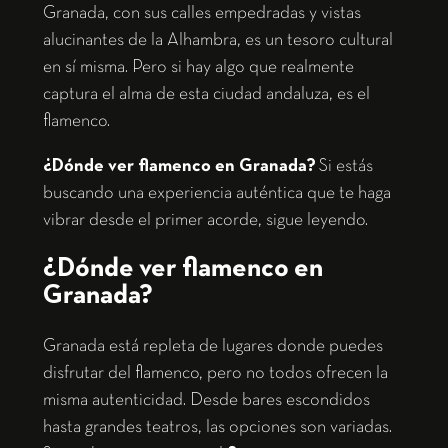
Granada, con sus calles empedradas y vistas
alucinantes de la Alhambra, es un tesoro cultural
en sí misma. Pero si hay algo que realmente
captura el alma de esta ciudad andaluza, es el
flamenco.
¿Dónde ver flamenco en Granada?
Si estás
buscando una experiencia auténtica que te haga
vibrar desde el primer acorde, sigue leyendo.
¿Dónde ver flamenco en
Granada?
Granada está repleta de lugares donde puedes
disfrutar del flamenco, pero no todos ofrecen la
misma autenticidad. Desde bares escondidos
hasta grandes teatros, las opciones son variadas.