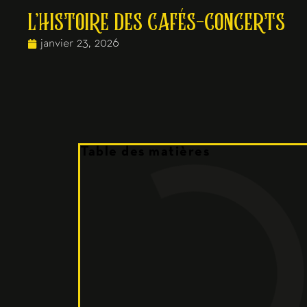
L’HISTOIRE DES CAFÉS-CONCERTS
janvier 23, 2026
Table des matières