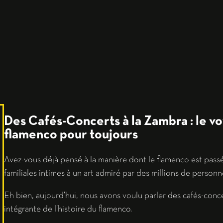
Des Cafés-Concerts à la Zambra : le vo
flamenco pour toujours
Avez-vous déjà pensé à la manière dont le flamenco est pass
familiales intimes à un art admiré par des millions de person
Eh bien, aujourd’hui, nous avons voulu parler des cafés-concer
intégrante de l’histoire du flamenco.